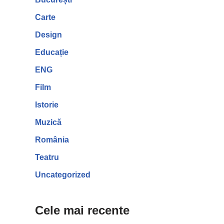
Carte
Design
Educație
ENG
Film
Istorie
Muzică
România
Teatru
Uncategorized
Cele mai recente