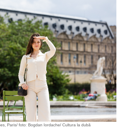
ies, Paris/ foto: Bogdan Iordache/ Cultura la dubă