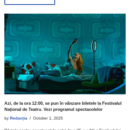
Azi, de la ora 12:00, se pun în vânzare biletele la Festivalul
Național de Teatru. Vezi programul spectacolelor
by
Redacția
October 1, 2025