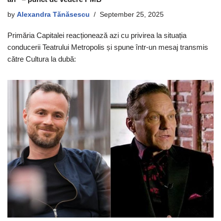
by
Alexandra Tănăsescu
September 25, 2025
Primăria Capitalei reacționează azi cu privirea la situația
conducerii Teatrului Metropolis și spune într-un mesaj transmis
către Cultura la dubă: