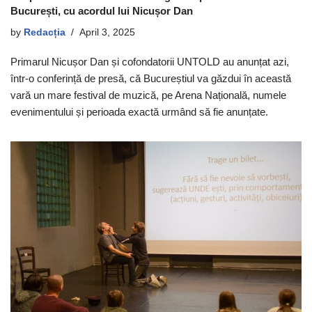
București, cu acordul lui Nicușor Dan
by
Redacția
April 3, 2025
Primarul Nicușor Dan și cofondatorii UNTOLD au anunțat azi,
într-o conferință de presă, că Bucureștiul va găzdui în această
vară un mare festival de muzică, pe Arena Națională, numele
evenimentului și perioada exactă urmând să fie anunțate.