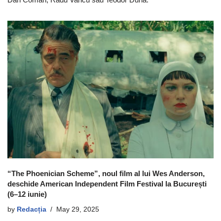
“The Phoenician Scheme”, noul film al lui Wes Anderson,
deschide American Independent Film Festival la București
(6–12 iunie)
by
Redacția
May 29, 2025