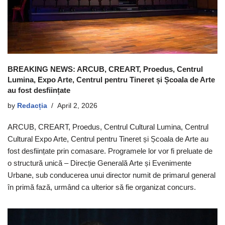
BREAKING NEWS: ARCUB, CREART, Proedus, Centrul
Lumina, Expo Arte, Centrul pentru Tineret și Școala de Arte
au fost desființate
by
Redacția
April 2, 2026
ARCUB, CREART, Proedus, Centrul Cultural Lumina, Centrul
Cultural Expo Arte, Centrul pentru Tineret și Școala de Arte au
fost desființate prin comasare. Programele lor vor fi preluate de
o structură unică – Direcție Generală Arte și Evenimente
Urbane, sub conducerea unui director numit de primarul general
în primă fază, urmând ca ulterior să fie organizat concurs.