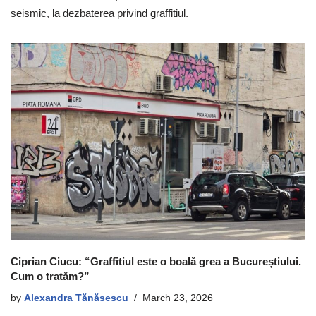
seismic, la dezbaterea privind graffitiul.
Ciprian Ciucu: “Graffitiul este o boală grea a Bucureștiului.
Cum o tratăm?”
by
Alexandra Tănăsescu
March 23, 2026