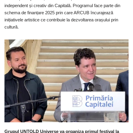
independent și creativ din Capitală. Programul face parte din
schema de finanțare 2025 prin care ARCUB încurajează
inițiativele artistice ce contribuie la dezvoltarea orașului prin
cultură.
Grupul UNTOLD Universe va organiza primul festival la