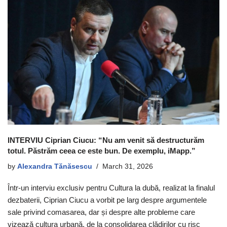
INTERVIU Ciprian Ciucu: “Nu am venit să destructurăm
totul. Păstrăm ceea ce este bun. De exemplu, iMapp.”
by
Alexandra Tănăsescu
March 31, 2026
Într-un interviu exclusiv pentru Cultura la dubă, realizat la finalul
dezbaterii, Ciprian Ciucu a vorbit pe larg despre argumentele
sale privind comasarea, dar și despre alte probleme care
vizează cultura urbană, de la consolidarea clădirilor cu risc