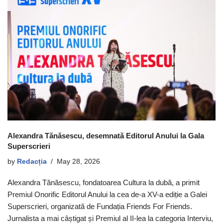
Alexandra Tănăsescu, desemnată Editorul Anului la Gala
Superscrieri
by
Redacția
May 28, 2026
Alexandra Tănăsescu, fondatoarea Cultura la dubă, a primit
Premiul Onorific Editorul Anului la cea de-a XV-a ediție a Galei
Superscrieri, organizată de Fundația Friends For Friends.
Jurnalista a mai câștigat și Premiul al II-lea la categoria Interviu,