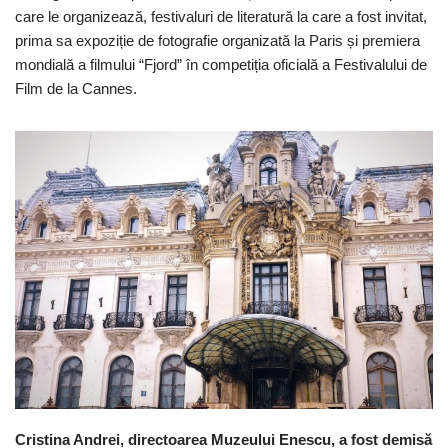
care le organizează, festivaluri de literatură la care a fost invitat,
prima sa expoziție de fotografie organizată la Paris și premiera
mondială a filmului “Fjord” în competiția oficială a Festivalului de
Film de la Cannes.
Cristina Andrei, directoarea Muzeului Enescu, a fost demisă