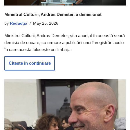
Ministrul Culturii, Andras Demeter, a demisionat
by
Redacția
May 25, 2026
Ministrul Culturii, Andras Demeter, și-a anunțat în această seară
demisia de onoare, ca urmare a publicării unei înregistrări audio
în care acesta folosește un limbaj…
Citeste in continuare