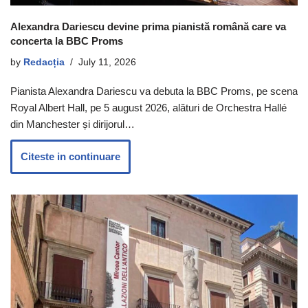
Alexandra Dariescu devine prima pianistă română care va
concerta la BBC Proms
by
Redacția
July 11, 2026
Pianista Alexandra Dariescu va debuta la BBC Proms, pe scena
Royal Albert Hall, pe 5 august 2026, alături de Orchestra Hallé
din Manchester și dirijorul…
Citeste in continuare