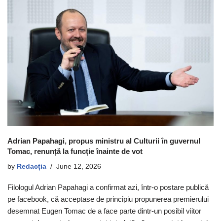
Adrian Papahagi, propus ministru al Culturii în guvernul
Tomac, renunță la funcție înainte de vot
by
Redacția
June 12, 2026
Filologul Adrian Papahagi a confirmat azi, într-o postare publică
pe facebook, că acceptase de principiu propunerea premierului
desemnat Eugen Tomac de a face parte dintr-un posibil viitor