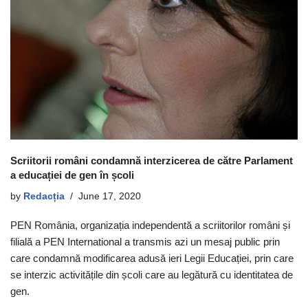
Scriitorii români condamnă interzicerea de către Parlament
a educației de gen în școli
by
Redacția
June 17, 2020
PEN România, organizația independentă a scriitorilor români și
filială a PEN International a transmis azi un mesaj public prin
care condamnă modificarea adusă ieri Legii Educației, prin care
se interzic activitățile din școli care au legătură cu identitatea de
gen.