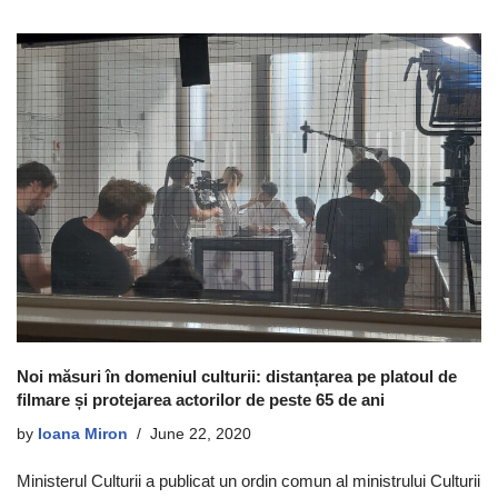
Noi măsuri în domeniul culturii: distanțarea pe platoul de
filmare și protejarea actorilor de peste 65 de ani
by
Ioana Miron
June 22, 2020
Ministerul Culturii a publicat un ordin comun al ministrului Culturii