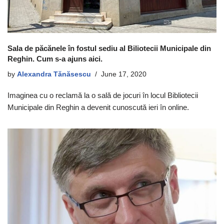
Sala de păcănele în fostul sediu al Biliotecii Municipale din
Reghin. Cum s-a ajuns aici.
by
Alexandra Tănăsescu
June 17, 2020
Imaginea cu o reclamă la o sală de jocuri în locul Bibliotecii
Municipale din Reghin a devenit cunoscută ieri în online.