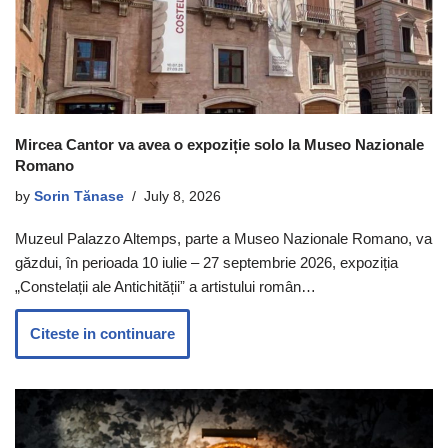
Mircea Cantor va avea o expoziție solo la Museo Nazionale
Romano
by
Sorin Tănase
July 8, 2026
Muzeul Palazzo Altemps, parte a Museo Nazionale Romano, va
găzdui, în perioada 10 iulie – 27 septembrie 2026, expoziția
„Constelații ale Antichitățiiˮ a artistului român…
Citeste in continuare