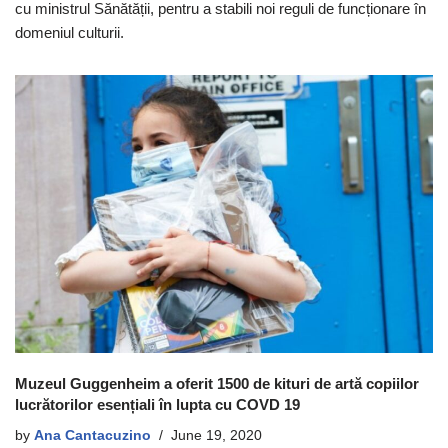
cu ministrul Sănătății, pentru a stabili noi reguli de funcționare în
domeniul culturii.
Muzeul Guggenheim a oferit 1500 de kituri de artă copiilor
lucrătorilor esențiali în lupta cu COVD 19
by
Ana Cantacuzino
June 19, 2020