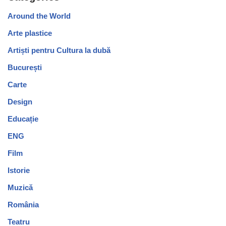
Around the World
Arte plastice
Artiști pentru Cultura la dubă
București
Carte
Design
Educație
ENG
Film
Istorie
Muzică
România
Teatru