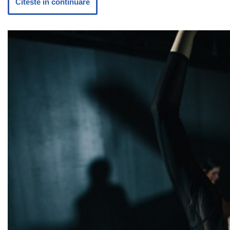
Citeste in continuare