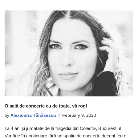
O sală de concerte cu de toate, vă rog!
by
Alexandra Tănăsescu
February 9, 2020
La 4 ani și jumătate de la tragedia din Colectiv, Bucureștiul
rămâne în continuare fără un spațiu de concerte decent, cu o