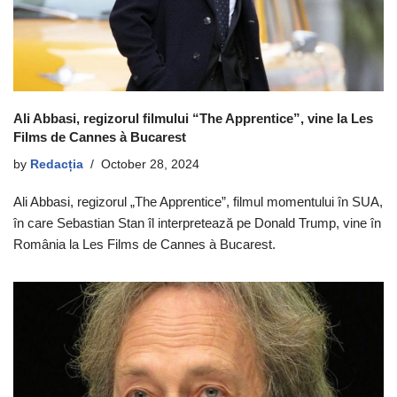
Ali Abbasi, regizorul filmului “The Apprentice”, vine la Les
Films de Cannes à Bucarest
by
Redacția
October 28, 2024
Ali Abbasi, regizorul „The Apprentice”, filmul momentului în SUA,
în care Sebastian Stan îl interpretează pe Donald Trump, vine în
România la Les Films de Cannes à Bucarest.