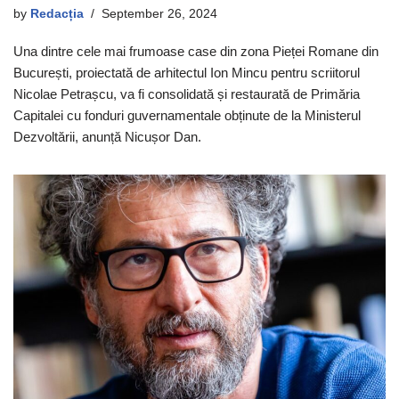
by
Redacția
September 26, 2024
Una dintre cele mai frumoase case din zona Pieței Romane din
București, proiectată de arhitectul Ion Mincu pentru scriitorul
Nicolae Petrașcu, va fi consolidată și restaurată de Primăria
Capitalei cu fonduri guvernamentale obținute de la Ministerul
Dezvoltării, anunță Nicușor Dan.