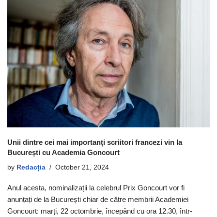
Unii dintre cei mai importanți scriitori francezi vin la
București cu Academia Goncourt
by
Redacția
October 21, 2024
Anul acesta, nominalizații la celebrul Prix Goncourt vor fi
anunțați de la București chiar de către membrii Academiei
Goncourt: marți, 22 octombrie, începând cu ora 12.30, într-