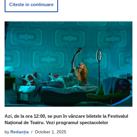
Citeste in continuare
Azi, de la ora 12:00, se pun în vânzare biletele la Festivalul
Național de Teatru. Vezi programul spectacolelor
by
Redacția
October 1, 2025