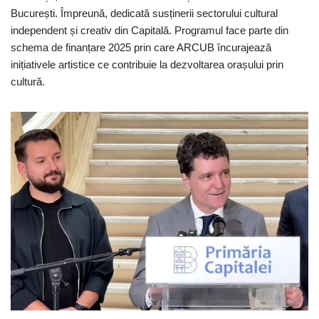
București. Împreună, dedicată susținerii sectorului cultural
independent și creativ din Capitală. Programul face parte din
schema de finanțare 2025 prin care ARCUB încurajează
inițiativele artistice ce contribuie la dezvoltarea orașului prin
cultură.