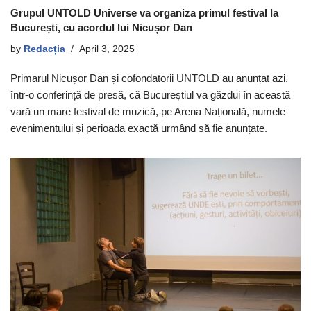
Grupul UNTOLD Universe va organiza primul festival la
București, cu acordul lui Nicușor Dan
by
Redacția
April 3, 2025
Primarul Nicușor Dan și cofondatorii UNTOLD au anunțat azi,
într-o conferință de presă, că Bucureștiul va găzdui în această
vară un mare festival de muzică, pe Arena Națională, numele
evenimentului și perioada exactă urmând să fie anunțate.