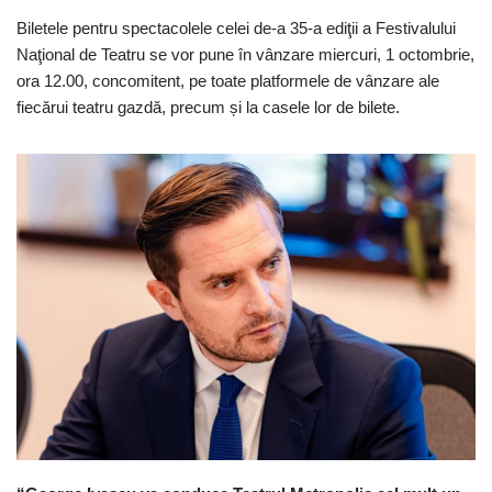
Biletele pentru spectacolele celei de-a 35-a ediţii a Festivalului
Naţional de Teatru se vor pune în vânzare miercuri, 1 octombrie,
ora 12.00, concomitent, pe toate platformele de vânzare ale
fiecărui teatru gazdă, precum și la casele lor de bilete.