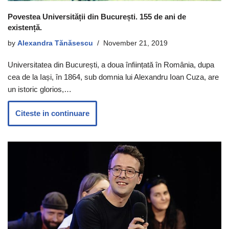
Povestea Universității din București. 155 de ani de
existență.
by
Alexandra Tănăsescu
November 21, 2019
Universitatea din București, a doua înființată în România, dupa
cea de la Iași, în 1864, sub domnia lui Alexandru Ioan Cuza, are
un istoric glorios,…
Citeste in continuare