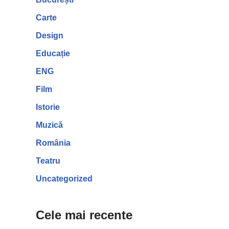
Carte
Design
Educație
ENG
Film
Istorie
Muzică
România
Teatru
Uncategorized
Cele mai recente