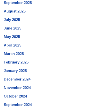
September 2025
August 2025
July 2025
June 2025
May 2025
April 2025
March 2025
February 2025
January 2025
December 2024
November 2024
October 2024
September 2024