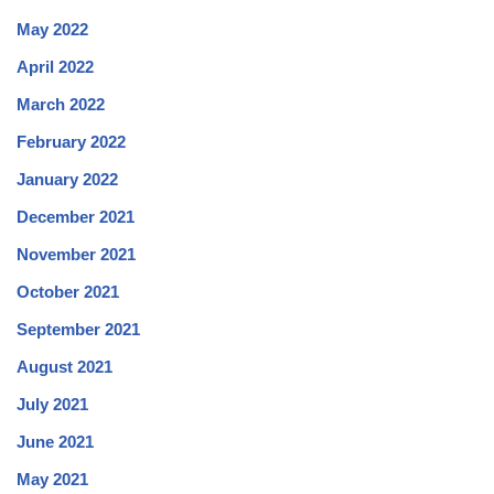
May 2022
April 2022
March 2022
February 2022
January 2022
December 2021
November 2021
October 2021
September 2021
August 2021
July 2021
June 2021
May 2021