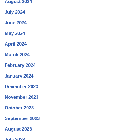
August 2024
July 2024
June 2024
May 2024
April 2024
March 2024
February 2024
January 2024
December 2023
November 2023
October 2023
September 2023
August 2023
July 2023