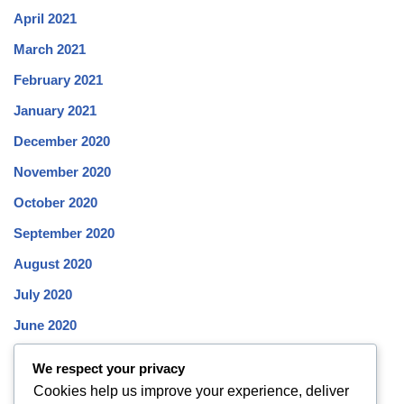
April 2021
March 2021
February 2021
January 2021
December 2020
November 2020
October 2020
September 2020
August 2020
July 2020
June 2020
May 2020
We respect your privacy
April 2020
Cookies help us improve your experience, deliver