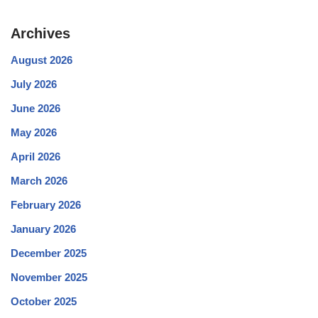
Archives
August 2026
July 2026
June 2026
May 2026
April 2026
March 2026
February 2026
January 2026
December 2025
November 2025
October 2025