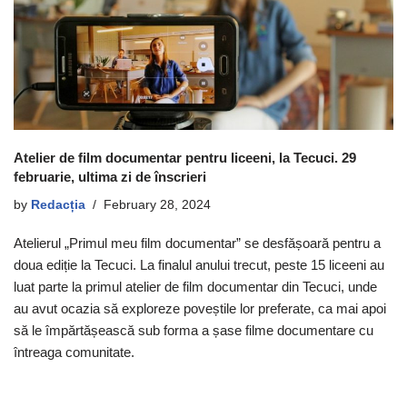
Atelier de film documentar pentru liceeni, la Tecuci. 29
februarie, ultima zi de înscrieri
by
Redacția
February 28, 2024
Atelierul „Primul meu film documentar” se desfășoară pentru a
doua ediție la Tecuci. La finalul anului trecut, peste 15 liceeni au
luat parte la primul atelier de film documentar din Tecuci, unde
au avut ocazia să exploreze poveștile lor preferate, ca mai apoi
să le împărtășească sub forma a șase filme documentare cu
întreaga comunitate.