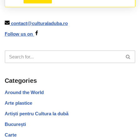
contact@culturaladuba.ro
Follow us on
Categories
Around the World
Arte plastice
Artiști pentru Cultura la dubă
București
Carte