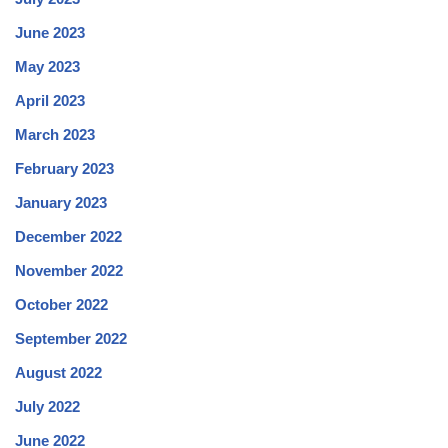
June 2023
May 2023
April 2023
March 2023
February 2023
January 2023
December 2022
November 2022
October 2022
September 2022
August 2022
July 2022
June 2022