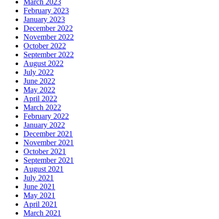
March 2023
February 2023
January 2023
December 2022
November 2022
October 2022
September 2022
August 2022
July 2022
June 2022
May 2022
April 2022
March 2022
February 2022
January 2022
December 2021
November 2021
October 2021
September 2021
August 2021
July 2021
June 2021
May 2021
April 2021
March 2021