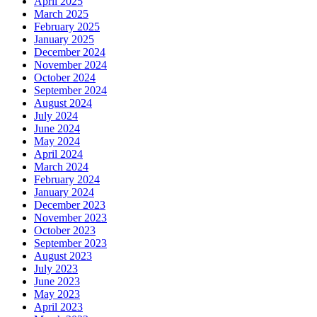
April 2025
March 2025
February 2025
January 2025
December 2024
November 2024
October 2024
September 2024
August 2024
July 2024
June 2024
May 2024
April 2024
March 2024
February 2024
January 2024
December 2023
November 2023
October 2023
September 2023
August 2023
July 2023
June 2023
May 2023
April 2023