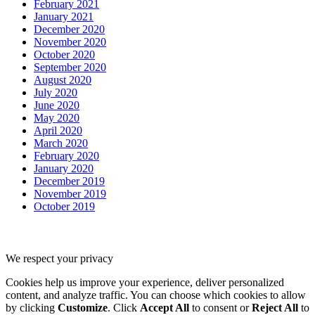
February 2021
January 2021
December 2020
November 2020
October 2020
September 2020
August 2020
July 2020
June 2020
May 2020
April 2020
March 2020
February 2020
January 2020
December 2019
November 2019
October 2019
We respect your privacy
Cookies help us improve your experience, deliver personalized
content, and analyze traffic. You can choose which cookies to allow
by clicking
Customize
. Click
Accept All
to consent or
Reject All
to