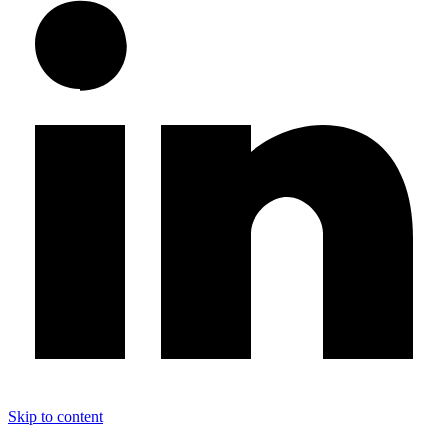
Skip to content