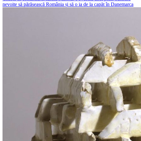
nevoite să părăsească România și să o ia de la capăt în Danemarca