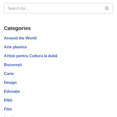
Categories
Around the World
Arte plastice
Artiști pentru Cultura la dubă
București
Carte
Design
Educație
ENG
Film