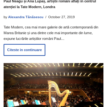
Paul Neagu și Ana Lupaș, artiștii români aflați în centrul
atenției la Tate Modern, Londra
by
Alexandra Tănăsescu
October 27, 2019
Tate Modern, cea mai mare galerie de artă contemporană din
Marea Britanie și una dintre cele mai importante din lume,
expune lucrările artiștilor români Paul…
Citeste in continuare