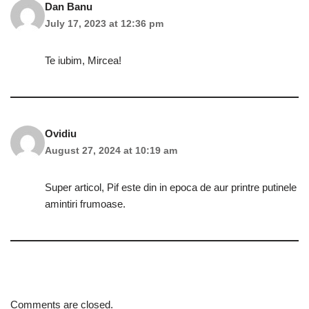
Dan Banu
July 17, 2023 at 12:36 pm
Te iubim, Mircea!
Ovidiu
August 27, 2024 at 10:19 am
Super articol, Pif este din in epoca de aur printre putinele
amintiri frumoase.
Comments are closed.