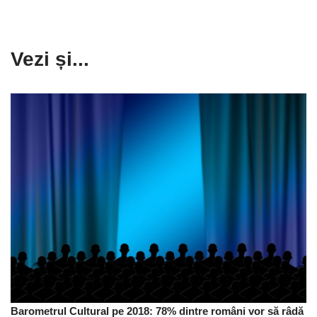
Vezi și...
Barometrul Cultural pe 2018: 78% dintre români vor să râdă