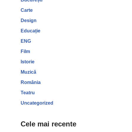
Carte
Design
Educație
ENG
Film
Istorie
Muzică
România
Teatru
Uncategorized
Cele mai recente