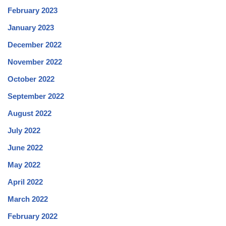
February 2023
January 2023
December 2022
November 2022
October 2022
September 2022
August 2022
July 2022
June 2022
May 2022
April 2022
March 2022
February 2022