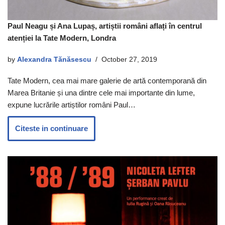
Paul Neagu și Ana Lupaș, artiștii români aflați în centrul
atenției la Tate Modern, Londra
by
Alexandra Tănăsescu
October 27, 2019
Tate Modern, cea mai mare galerie de artă contemporană din
Marea Britanie și una dintre cele mai importante din lume,
expune lucrările artiștilor români Paul…
Citeste in continuare