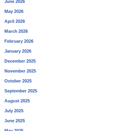
June 2026
May 2026
April 2026
March 2026
February 2026
January 2026
December 2025
November 2025
October 2025
September 2025
August 2025
July 2025
June 2025
May 2025