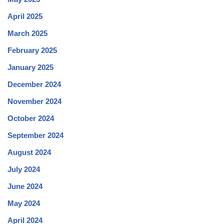
April 2025
March 2025
February 2025
January 2025
December 2024
November 2024
October 2024
September 2024
August 2024
July 2024
June 2024
May 2024
April 2024