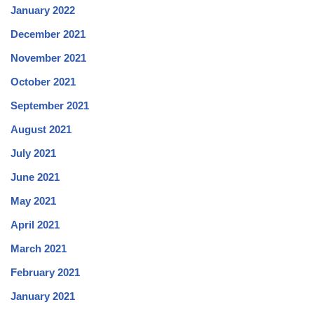
January 2022
December 2021
November 2021
October 2021
September 2021
August 2021
July 2021
June 2021
May 2021
April 2021
March 2021
February 2021
January 2021