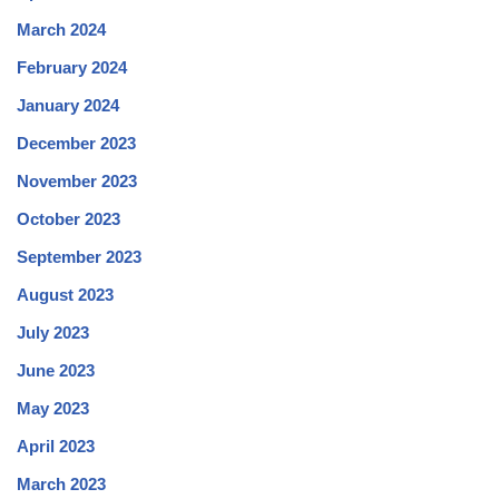
March 2024
February 2024
January 2024
December 2023
November 2023
October 2023
September 2023
August 2023
July 2023
June 2023
May 2023
April 2023
March 2023