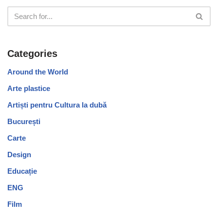
Categories
Around the World
Arte plastice
Artiști pentru Cultura la dubă
București
Carte
Design
Educație
ENG
Film