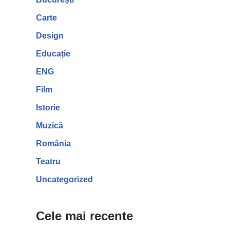
Carte
Design
Educație
ENG
Film
Istorie
Muzică
România
Teatru
Uncategorized
Cele mai recente