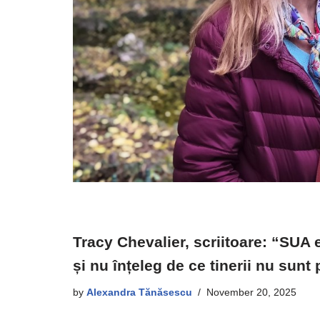
Tracy Chevalier, scriitoare: “SUA 
și nu înțeleg de ce tinerii nu sunt 
by
Alexandra Tănăsescu
November 20, 2025