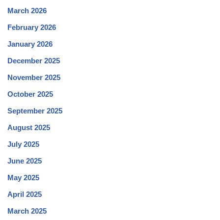
March 2026
February 2026
January 2026
December 2025
November 2025
October 2025
September 2025
August 2025
July 2025
June 2025
May 2025
April 2025
March 2025