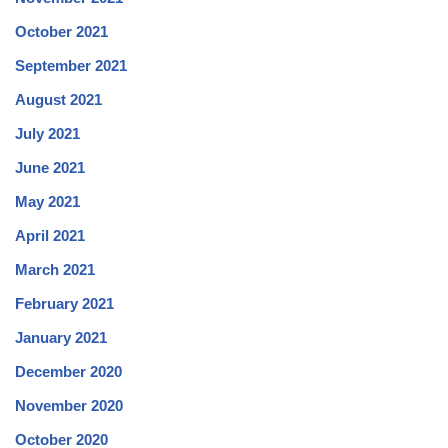
October 2021
September 2021
August 2021
July 2021
June 2021
May 2021
April 2021
March 2021
February 2021
January 2021
December 2020
November 2020
October 2020