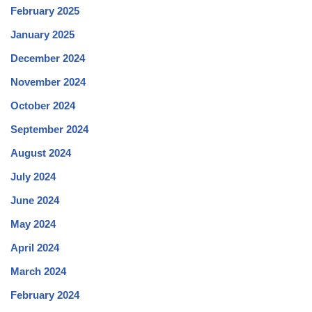
February 2025
January 2025
December 2024
November 2024
October 2024
September 2024
August 2024
July 2024
June 2024
May 2024
April 2024
March 2024
February 2024