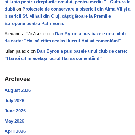
și lupta pentru drepturile omului, pentru mediu." - Cultura la
dubă
on
Proiectele de conservare a bisericii din Alma Vii și a
bisericii Sf. Mihail din Cluj, câștigătoare la Premiile
Europene pentru Patrimoniu
Alexandra Tănăsescu
on
Dan Byron a pus bazele unui club
de carte: “Hai să citim același lucru! Hai să comentăm!”
iulian paladic
on
Dan Byron a pus bazele unui club de carte:
“Hai să citim același lucru! Hai să comentăm!”
Archives
August 2026
July 2026
June 2026
May 2026
April 2026