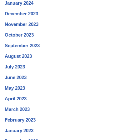
January 2024
December 2023
November 2023
October 2023
September 2023
August 2023
July 2023
June 2023
May 2023
April 2023
March 2023
February 2023
January 2023