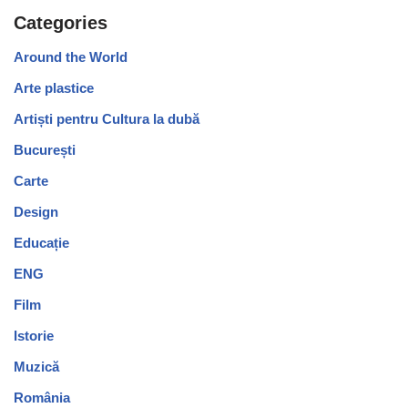
Categories
Around the World
Arte plastice
Artiști pentru Cultura la dubă
București
Carte
Design
Educație
ENG
Film
Istorie
Muzică
România