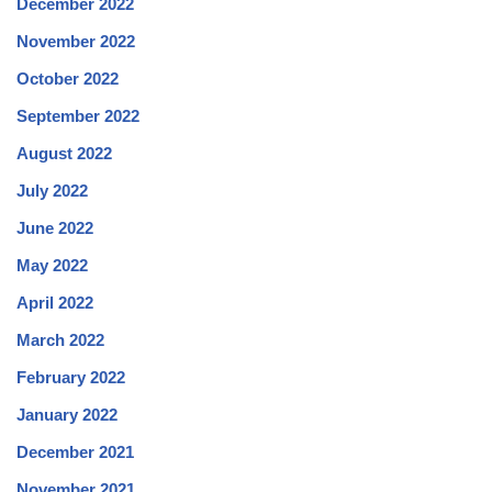
December 2022
November 2022
October 2022
September 2022
August 2022
July 2022
June 2022
May 2022
April 2022
March 2022
February 2022
January 2022
December 2021
November 2021