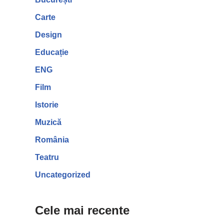
Carte
Design
Educație
ENG
Film
Istorie
Muzică
România
Teatru
Uncategorized
Cele mai recente