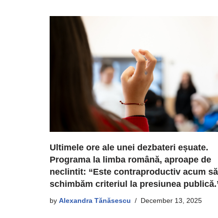
Ultimele ore ale unei dezbateri eșuate.
Programa la limba română, aproape de
neclintit: “Este contraproductiv acum să
schimbăm criteriul la presiunea publică.
by
Alexandra Tănăsescu
December 13, 2025