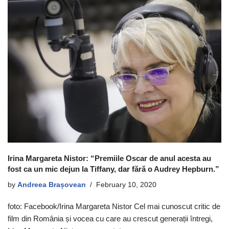
Irina Margareta Nistor: “Premiile Oscar de anul acesta au
fost ca un mic dejun la Tiffany, dar fără o Audrey Hepburn.”
by
Andreea Brașovean
February 10, 2020
foto: Facebook/Irina Margareta Nistor Cel mai cunoscut critic de
film din România și vocea cu care au crescut generații întregi,