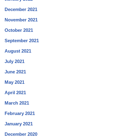
December 2021
November 2021
October 2021
September 2021
August 2021
July 2021
June 2021
May 2021
April 2021
March 2021
February 2021
January 2021
December 2020