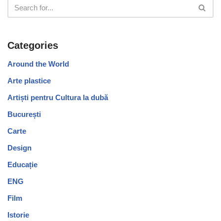
Categories
Around the World
Arte plastice
Artiști pentru Cultura la dubă
București
Carte
Design
Educație
ENG
Film
Istorie