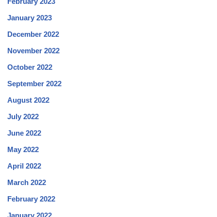
February 2023
January 2023
December 2022
November 2022
October 2022
September 2022
August 2022
July 2022
June 2022
May 2022
April 2022
March 2022
February 2022
January 2022