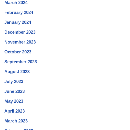
March 2024
February 2024
January 2024
December 2023
November 2023
October 2023
September 2023
August 2023
July 2023
June 2023
May 2023
April 2023
March 2023