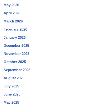
May 2026
April 2026
March 2026
February 2026
January 2026
December 2025
November 2025
October 2025
September 2025
August 2025
July 2025
June 2025
May 2025