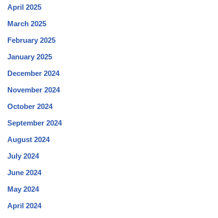
April 2025
March 2025
February 2025
January 2025
December 2024
November 2024
October 2024
September 2024
August 2024
July 2024
June 2024
May 2024
April 2024