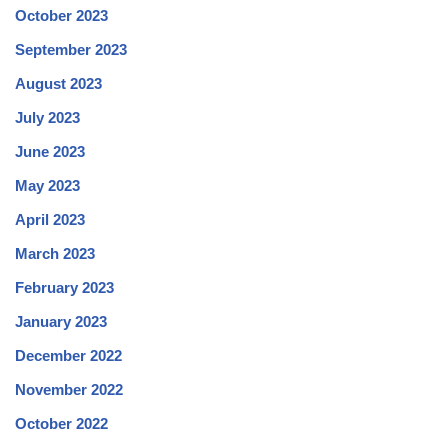
October 2023
September 2023
August 2023
July 2023
June 2023
May 2023
April 2023
March 2023
February 2023
January 2023
December 2022
November 2022
October 2022