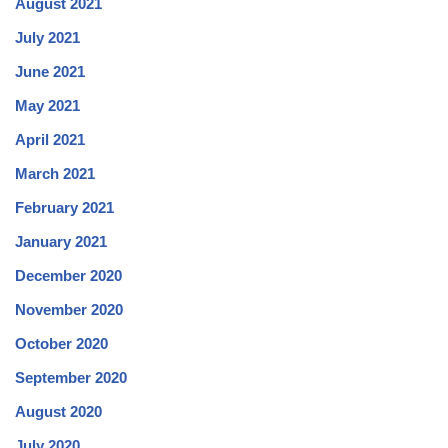
August 2021
July 2021
June 2021
May 2021
April 2021
March 2021
February 2021
January 2021
December 2020
November 2020
October 2020
September 2020
August 2020
July 2020