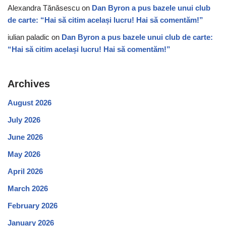
Alexandra Tănăsescu
on
Dan Byron a pus bazele unui club
de carte: “Hai să citim același lucru! Hai să comentăm!”
iulian paladic
on
Dan Byron a pus bazele unui club de carte:
“Hai să citim același lucru! Hai să comentăm!”
Archives
August 2026
July 2026
June 2026
May 2026
April 2026
March 2026
February 2026
January 2026