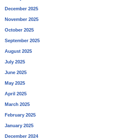
December 2025
November 2025
October 2025
September 2025
August 2025
July 2025
June 2025
May 2025
April 2025
March 2025
February 2025
January 2025
December 2024