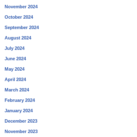
November 2024
October 2024
September 2024
August 2024
July 2024
June 2024
May 2024
April 2024
March 2024
February 2024
January 2024
December 2023
November 2023