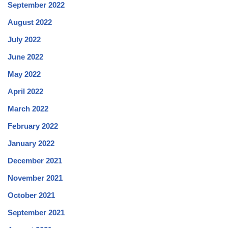
September 2022
August 2022
July 2022
June 2022
May 2022
April 2022
March 2022
February 2022
January 2022
December 2021
November 2021
October 2021
September 2021