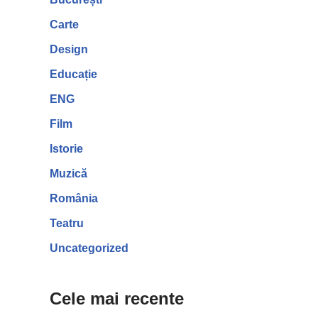
Carte
Design
Educație
ENG
Film
Istorie
Muzică
România
Teatru
Uncategorized
Cele mai recente