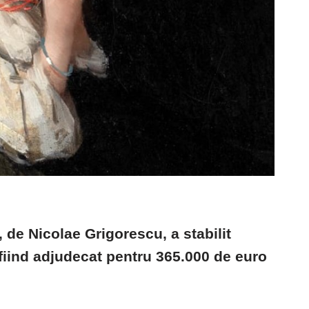
de Nicolae Grigorescu, a stabilit
 fiind adjudecat pentru 365.000 de euro