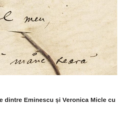
e dintre Eminescu și Veronica Micle cu