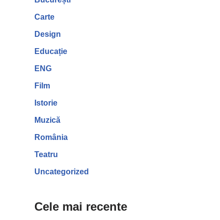
Carte
Design
Educație
ENG
Film
Istorie
Muzică
România
Teatru
Uncategorized
Cele mai recente