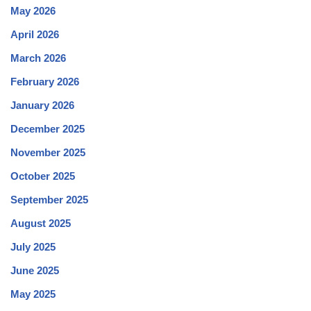
May 2026
April 2026
March 2026
February 2026
January 2026
December 2025
November 2025
October 2025
September 2025
August 2025
July 2025
June 2025
May 2025