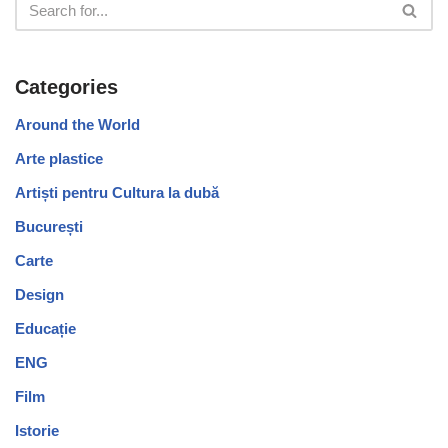
Categories
Around the World
Arte plastice
Artiști pentru Cultura la dubă
București
Carte
Design
Educație
ENG
Film
Istorie