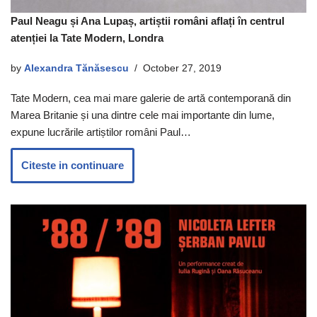
Paul Neagu și Ana Lupaș, artiștii români aflați în centrul
atenției la Tate Modern, Londra
by
Alexandra Tănăsescu
October 27, 2019
Tate Modern, cea mai mare galerie de artă contemporană din
Marea Britanie și una dintre cele mai importante din lume,
expune lucrările artiștilor români Paul…
Citeste in continuare