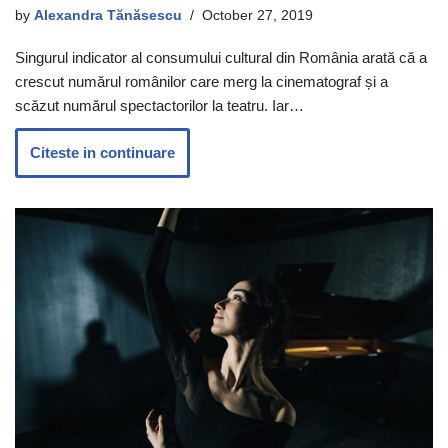
by
Alexandra Tănăsescu
October 27, 2019
Singurul indicator al consumului cultural din România arată că a
crescut numărul românilor care merg la cinematograf și a
scăzut numărul spectactorilor la teatru. Iar…
Citeste in continuare