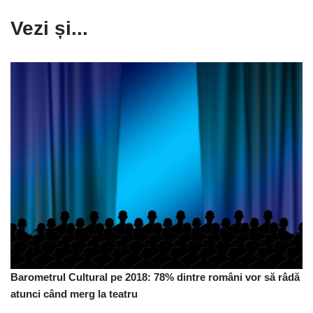
Vezi și...
Barometrul Cultural pe 2018: 78% dintre români vor să râdă
atunci când merg la teatru