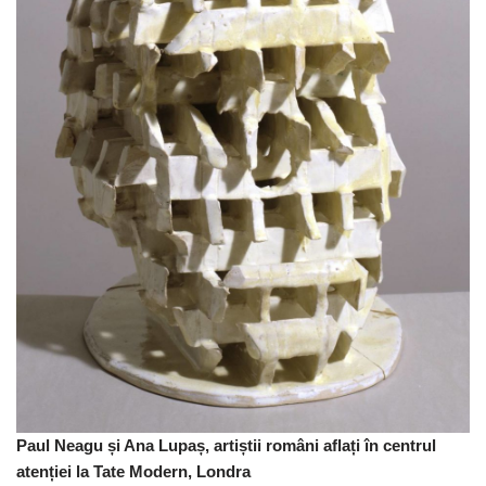
Paul Neagu și Ana Lupaș, artiștii români aflați în centrul
atenției la Tate Modern, Londra