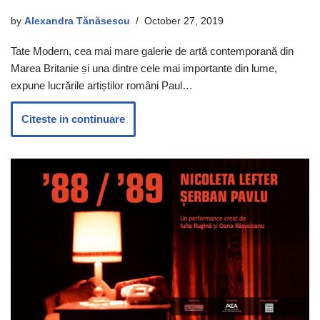
by
Alexandra Tănăsescu
October 27, 2019
Tate Modern, cea mai mare galerie de artă contemporană din
Marea Britanie și una dintre cele mai importante din lume,
expune lucrările artiștilor români Paul…
Citeste in continuare