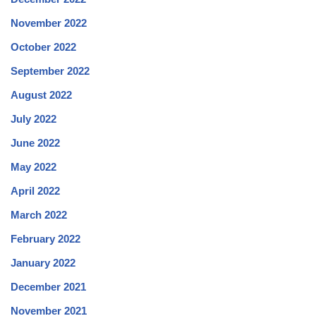
November 2022
October 2022
September 2022
August 2022
July 2022
June 2022
May 2022
April 2022
March 2022
February 2022
January 2022
December 2021
November 2021