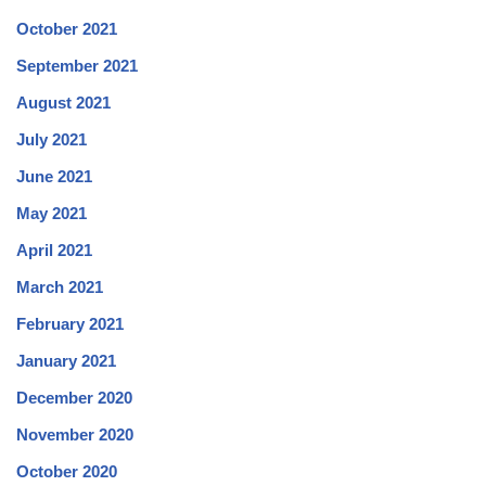
October 2021
September 2021
August 2021
July 2021
June 2021
May 2021
April 2021
March 2021
February 2021
January 2021
December 2020
November 2020
October 2020