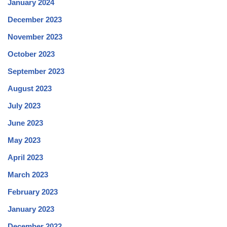
January 2024
December 2023
November 2023
October 2023
September 2023
August 2023
July 2023
June 2023
May 2023
April 2023
March 2023
February 2023
January 2023
December 2022