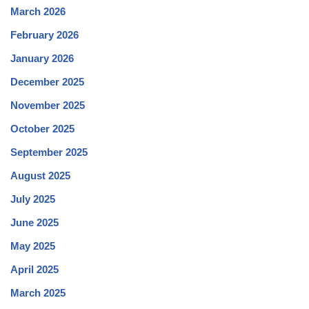
March 2026
February 2026
January 2026
December 2025
November 2025
October 2025
September 2025
August 2025
July 2025
June 2025
May 2025
April 2025
March 2025