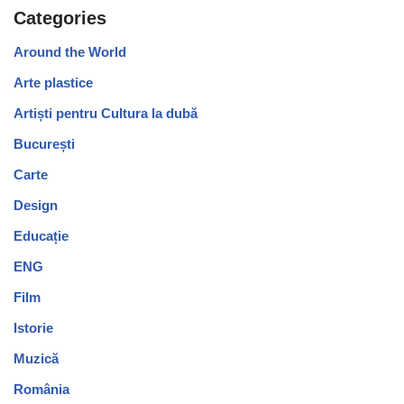
Categories
Around the World
Arte plastice
Artiști pentru Cultura la dubă
București
Carte
Design
Educație
ENG
Film
Istorie
Muzică
România