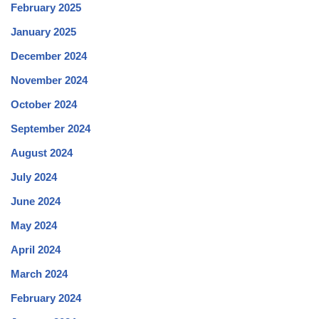
February 2025
January 2025
December 2024
November 2024
October 2024
September 2024
August 2024
July 2024
June 2024
May 2024
April 2024
March 2024
February 2024