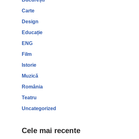
Carte
Design
Educație
ENG
Film
Istorie
Muzică
România
Teatru
Uncategorized
Cele mai recente