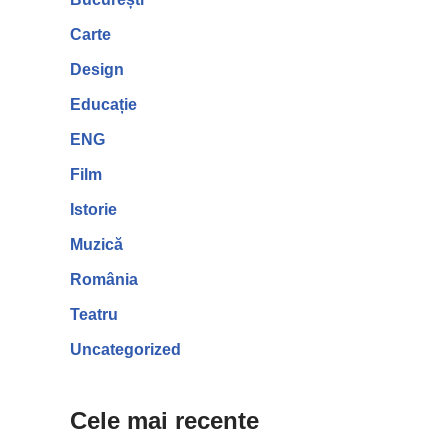
Carte
Design
Educație
ENG
Film
Istorie
Muzică
România
Teatru
Uncategorized
Cele mai recente