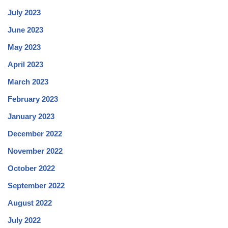
July 2023
June 2023
May 2023
April 2023
March 2023
February 2023
January 2023
December 2022
November 2022
October 2022
September 2022
August 2022
July 2022