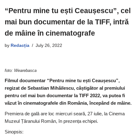
“Pentru mine tu ești Ceaușescu”, cel
mai bun documentar de la TIFF, intră
de mâine în cinematografe
by
Redacția
July 26, 2022
foto: Wearebasca
Filmul documentar “Pentru mine tu ești Ceaușescu”,
regizat de Sebastian Mihăilescu, câștigător al premiului
pentru cel mai bun documentar la TIFF 2022, va putea fi
văzut în cinematografele din România, începând de mâine.
Premiera de gală are loc miercuri seară, 27 iulie, la Cinema
Muzeul Țăranului Român, în prezența echipei.
Sinopsis: