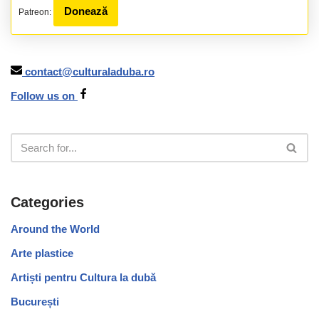
Donează
Patreon:
contact@culturaladuba.ro
Follow us on
Categories
Around the World
Arte plastice
Artiști pentru Cultura la dubă
București