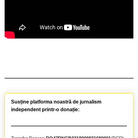
Susține platforma noastră de jurnalism
independent printr-o donație: