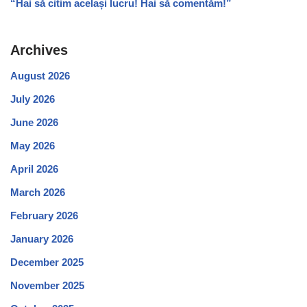
“Hai să citim același lucru! Hai să comentăm!”
Archives
August 2026
July 2026
June 2026
May 2026
April 2026
March 2026
February 2026
January 2026
December 2025
November 2025