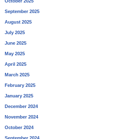
October 2025
September 2025
August 2025
July 2025
June 2025
May 2025
April 2025
March 2025
February 2025
January 2025
December 2024
November 2024
October 2024
September 2024