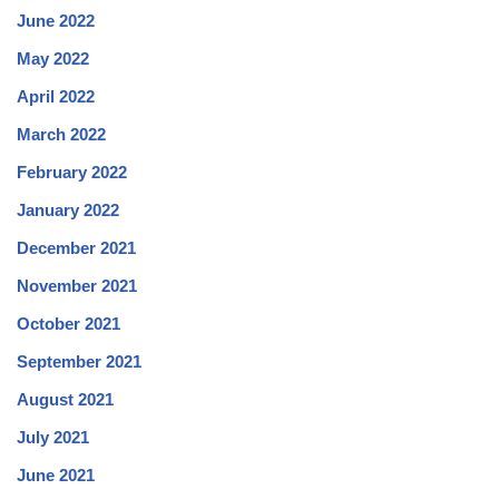
June 2022
May 2022
April 2022
March 2022
February 2022
January 2022
December 2021
November 2021
October 2021
September 2021
August 2021
July 2021
June 2021