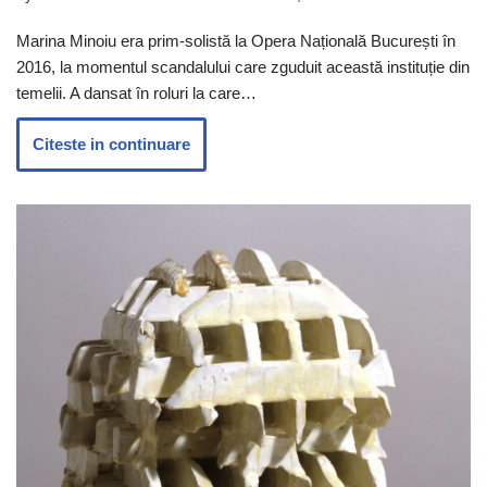
Marina Minoiu era prim-solistă la Opera Națională București în
2016, la momentul scandalului care zguduit această instituție din
temelii. A dansat în roluri la care…
Citeste in continuare