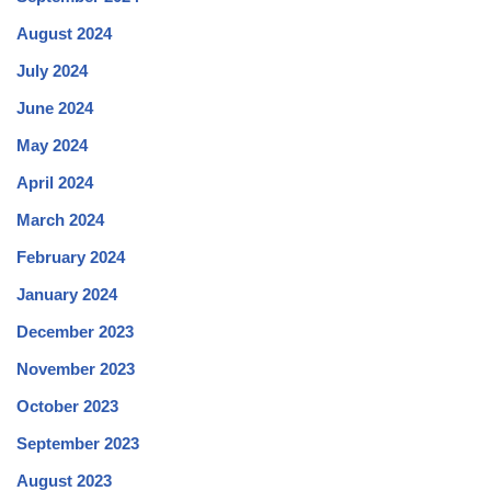
August 2024
July 2024
June 2024
May 2024
April 2024
March 2024
February 2024
January 2024
December 2023
November 2023
October 2023
September 2023
August 2023