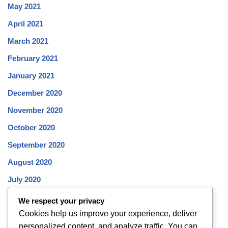
May 2021
April 2021
March 2021
February 2021
January 2021
December 2020
November 2020
October 2020
September 2020
August 2020
July 2020
June 2020
We respect your privacy
Cookies help us improve your experience, deliver
May 2020
personalized content, and analyze traffic. You can