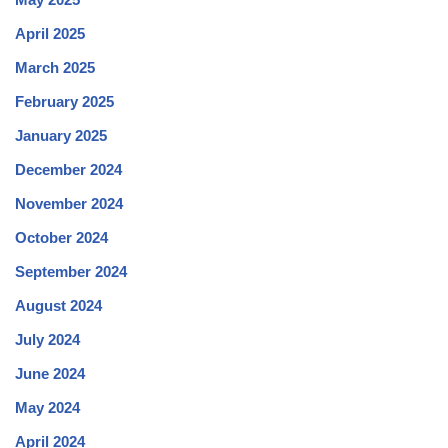
April 2025
March 2025
February 2025
January 2025
December 2024
November 2024
October 2024
September 2024
August 2024
July 2024
June 2024
May 2024
April 2024