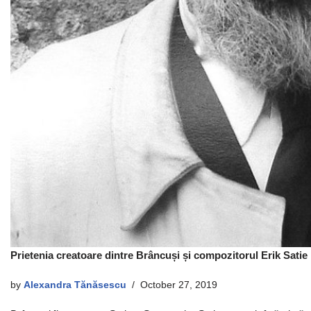
Prietenia creatoare dintre Brâncuși și compozitorul Erik Satie
by
Alexandra Tănăsescu
October 27, 2019