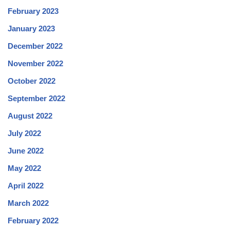
February 2023
January 2023
December 2022
November 2022
October 2022
September 2022
August 2022
July 2022
June 2022
May 2022
April 2022
March 2022
February 2022