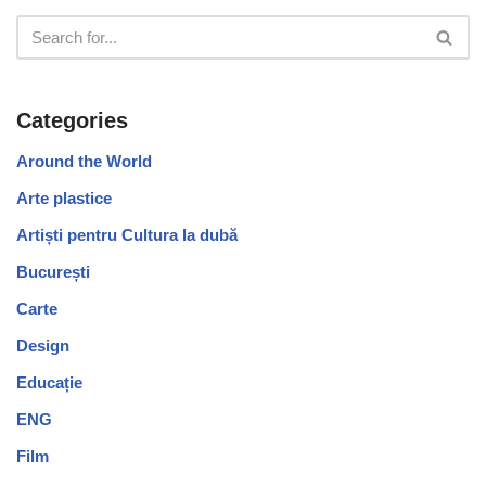
Categories
Around the World
Arte plastice
Artiști pentru Cultura la dubă
București
Carte
Design
Educație
ENG
Film