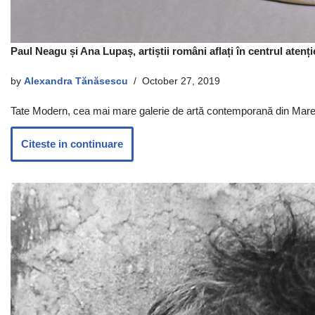
Paul Neagu și Ana Lupaș, artiștii români aflați în centrul atenț
by
Alexandra Tănăsescu
October 27, 2019
Tate Modern, cea mai mare galerie de artă contemporană din Marea B
Citeste in continuare