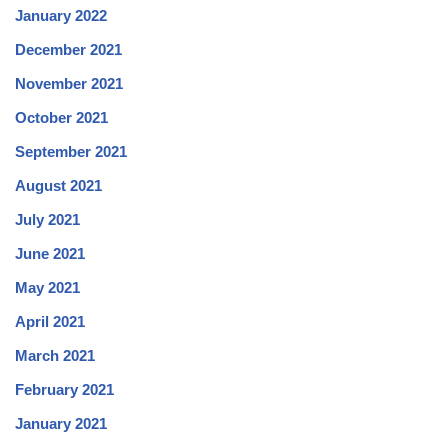
January 2022
December 2021
November 2021
October 2021
September 2021
August 2021
July 2021
June 2021
May 2021
April 2021
March 2021
February 2021
January 2021