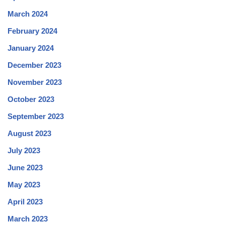
March 2024
February 2024
January 2024
December 2023
November 2023
October 2023
September 2023
August 2023
July 2023
June 2023
May 2023
April 2023
March 2023