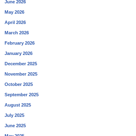
June 2026
May 2026
April 2026
March 2026
February 2026
January 2026
December 2025
November 2025
October 2025
September 2025
August 2025
July 2025
June 2025
May 2025