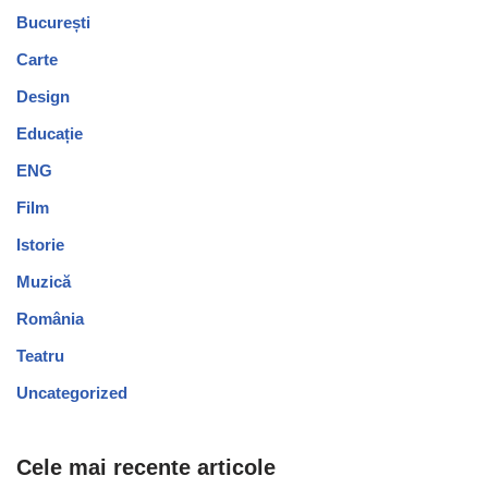
București
Carte
Design
Educație
ENG
Film
Istorie
Muzică
România
Teatru
Uncategorized
Cele mai recente articole