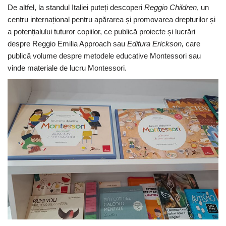
De altfel, la standul Italiei puteți descoperi
Reggio Children
, un
centru internațional pentru apărarea și promovarea drepturilor și
a potențialului tuturor copiilor, ce publică proiecte și lucrări
despre Reggio Emilia Approach sau
Editura Erickson,
care
publică volume despre metodele educative Montessori sau
vinde materiale de lucru Montessori.