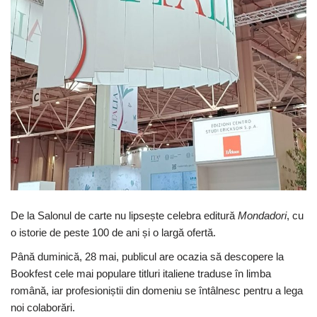
De la Salonul de carte nu lipsește celebra editură
Mondadori
, cu
o istorie de peste 100 de ani și o largă ofertă.
Până duminică, 28 mai, publicul are ocazia să descopere la
Bookfest cele mai populare titluri italiene traduse în limba
română, iar profesioniștii din domeniu se întâlnesc pentru a lega
noi colaborări.