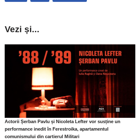
Vezi și...
Actorii Șerban Pavlu și Nicoleta Lefter vor susține un
performance inedit în Ferestroika, apartamentul
comunismului din cartierul Militari