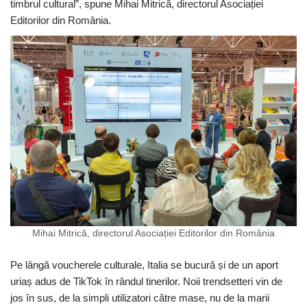
timbrul cultural”, spune Mihai Mitrică, directorul Asociației
Editorilor din România.
Mihai Mitrică, directorul Asociației Editorilor din România
Pe lângă voucherele culturale, Italia se bucură și de un aport
uriaș adus de TikTok în rândul tinerilor. Noii trendsetteri vin de
jos în sus, de la simpli utilizatori către mase, nu de la marii