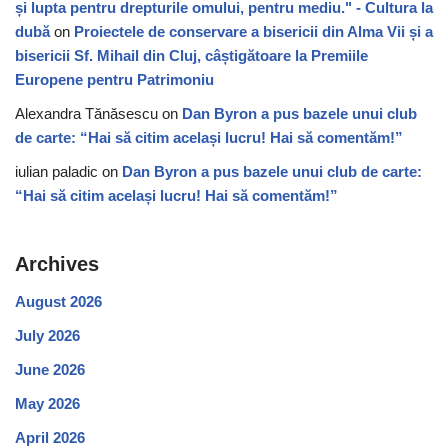
și lupta pentru drepturile omului, pentru mediu." - Cultura la
dubă
on
Proiectele de conservare a bisericii din Alma Vii și a
bisericii Sf. Mihail din Cluj, câștigătoare la Premiile
Europene pentru Patrimoniu
Alexandra Tănăsescu
on
Dan Byron a pus bazele unui club
de carte: “Hai să citim același lucru! Hai să comentăm!”
iulian paladic
on
Dan Byron a pus bazele unui club de carte:
“Hai să citim același lucru! Hai să comentăm!”
Archives
August 2026
July 2026
June 2026
May 2026
April 2026