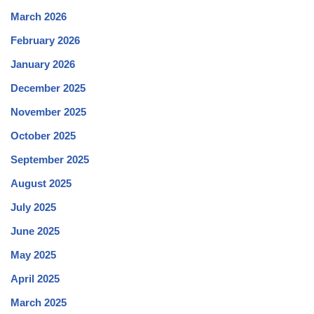
March 2026
February 2026
January 2026
December 2025
November 2025
October 2025
September 2025
August 2025
July 2025
June 2025
May 2025
April 2025
March 2025