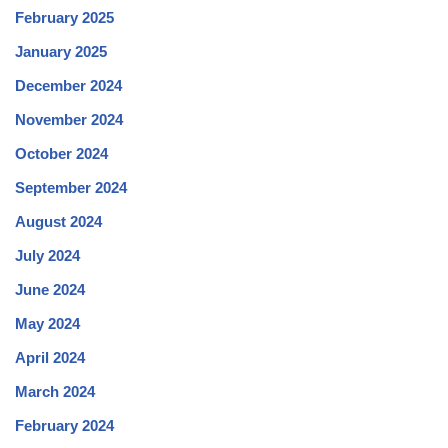
February 2025
January 2025
December 2024
November 2024
October 2024
September 2024
August 2024
July 2024
June 2024
May 2024
April 2024
March 2024
February 2024