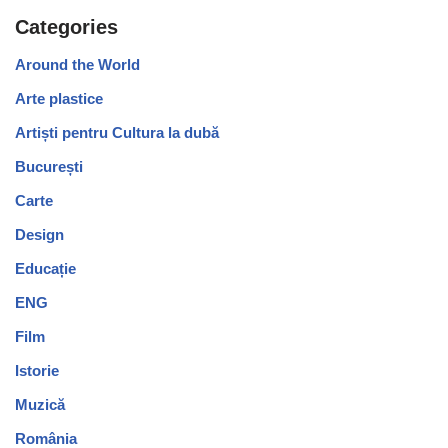
Categories
Around the World
Arte plastice
Artiști pentru Cultura la dubă
București
Carte
Design
Educație
ENG
Film
Istorie
Muzică
România