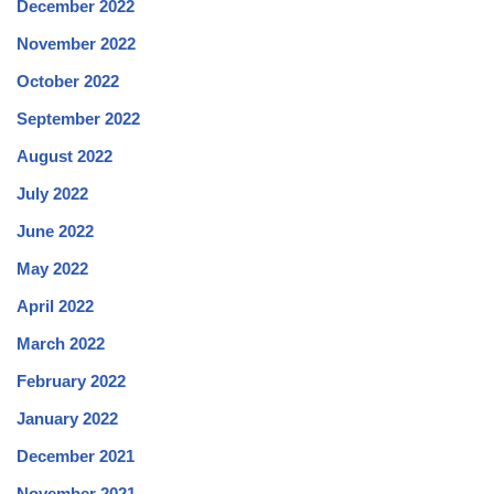
December 2022
November 2022
October 2022
September 2022
August 2022
July 2022
June 2022
May 2022
April 2022
March 2022
February 2022
January 2022
December 2021
November 2021