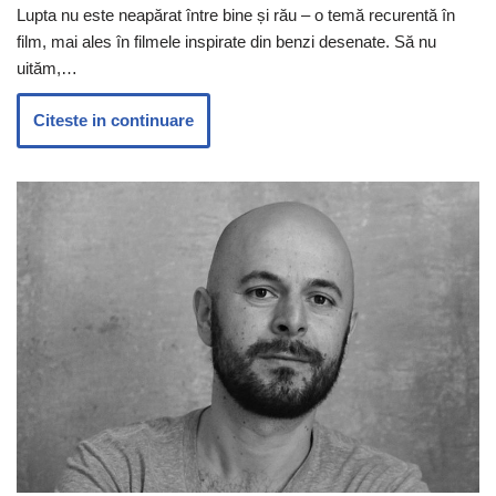
Lupta nu este neapărat între bine și rău – o temă recurentă în
film, mai ales în filmele inspirate din benzi desenate. Să nu
uităm,…
Citeste in continuare