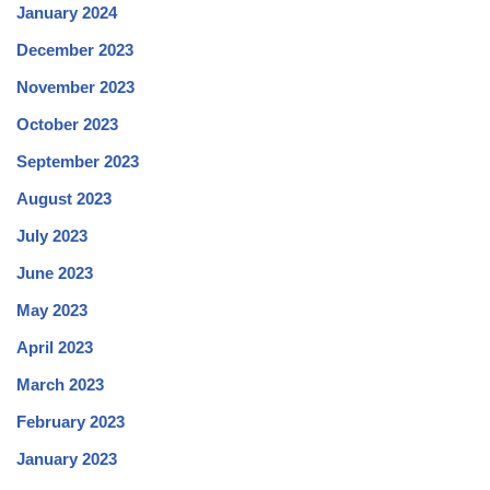
January 2024
December 2023
November 2023
October 2023
September 2023
August 2023
July 2023
June 2023
May 2023
April 2023
March 2023
February 2023
January 2023