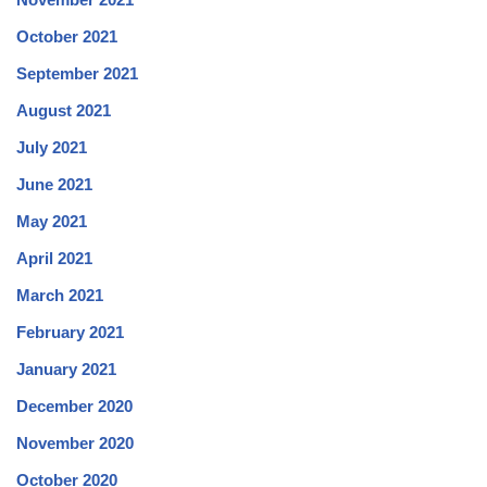
October 2021
September 2021
August 2021
July 2021
June 2021
May 2021
April 2021
March 2021
February 2021
January 2021
December 2020
November 2020
October 2020