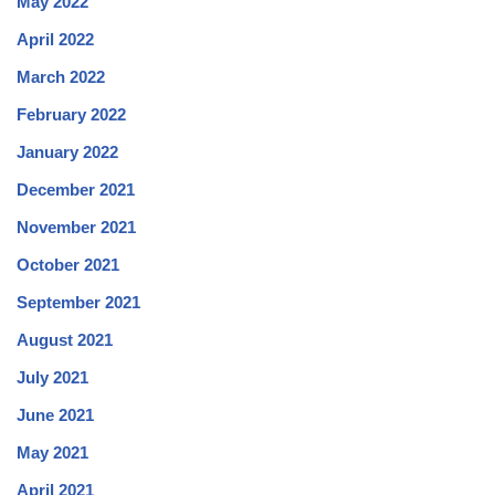
May 2022
April 2022
March 2022
February 2022
January 2022
December 2021
November 2021
October 2021
September 2021
August 2021
July 2021
June 2021
May 2021
April 2021