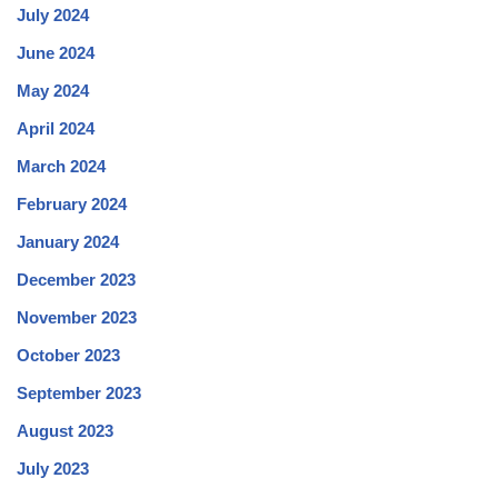
July 2024
June 2024
May 2024
April 2024
March 2024
February 2024
January 2024
December 2023
November 2023
October 2023
September 2023
August 2023
July 2023