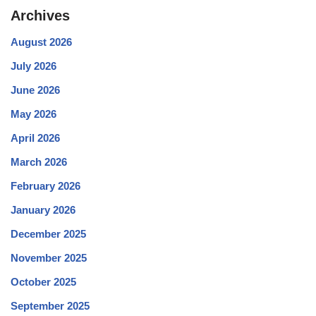
Archives
August 2026
July 2026
June 2026
May 2026
April 2026
March 2026
February 2026
January 2026
December 2025
November 2025
October 2025
September 2025