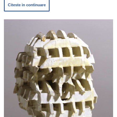
Citeste in continuare