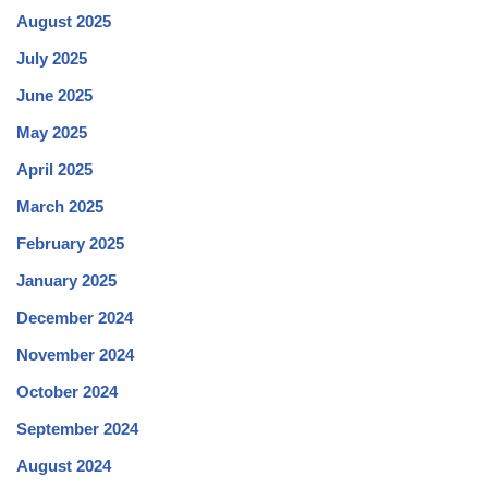
August 2025
July 2025
June 2025
May 2025
April 2025
March 2025
February 2025
January 2025
December 2024
November 2024
October 2024
September 2024
August 2024