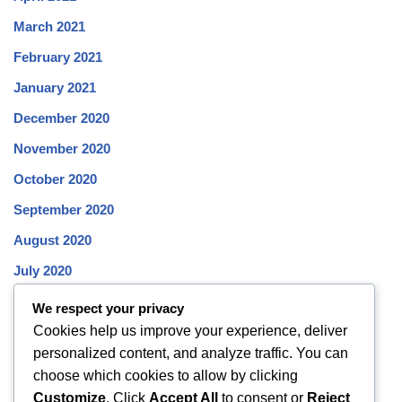
March 2021
February 2021
January 2021
December 2020
November 2020
October 2020
September 2020
August 2020
July 2020
June 2020
We respect your privacy
Cookies help us improve your experience, deliver
May 2020
personalized content, and analyze traffic. You can
April 2020
choose which cookies to allow by clicking
March 2020
Customize
. Click
Accept All
to consent or
Reject