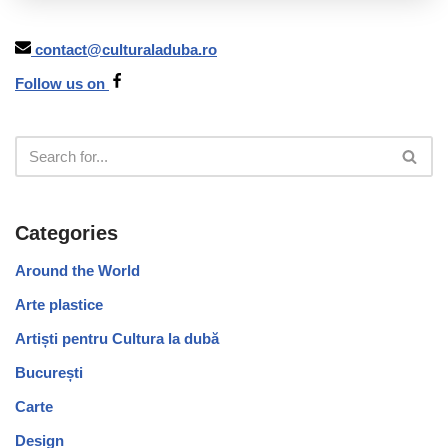
contact@culturaladuba.ro
Follow us on
Categories
Around the World
Arte plastice
Artiști pentru Cultura la dubă
București
Carte
Design