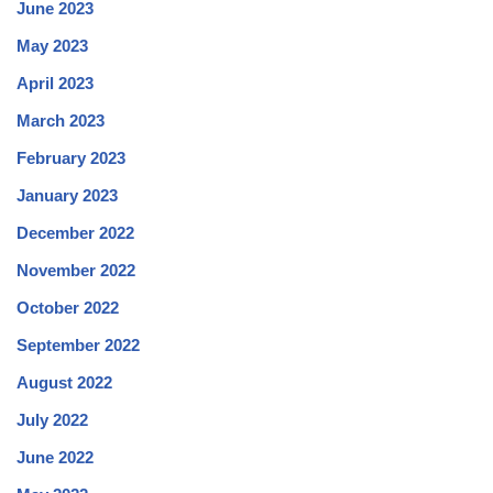
June 2023
May 2023
April 2023
March 2023
February 2023
January 2023
December 2022
November 2022
October 2022
September 2022
August 2022
July 2022
June 2022