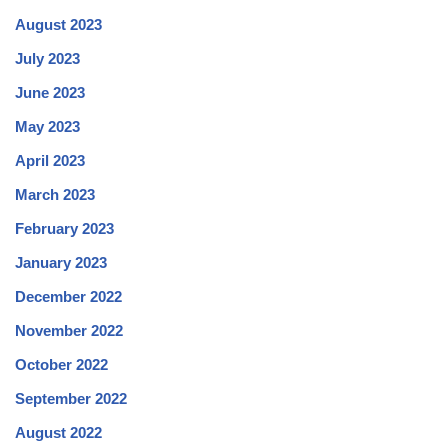
August 2023
July 2023
June 2023
May 2023
April 2023
March 2023
February 2023
January 2023
December 2022
November 2022
October 2022
September 2022
August 2022