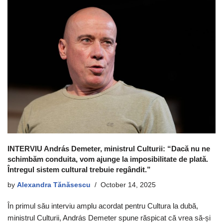
INTERVIU András Demeter, ministrul Culturii: “Dacă nu ne
schimbăm conduita, vom ajunge la imposibilitate de plată.
Întregul sistem cultural trebuie regândit.”
by
Alexandra Tănăsescu
October 14, 2025
În primul său interviu amplu acordat pentru Cultura la dubă,
ministrul Culturii, András Demeter spune răspicat că vrea să-și