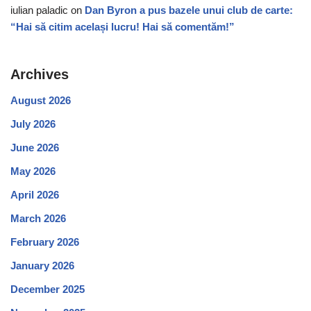
iulian paladic
on
Dan Byron a pus bazele unui club de carte:
“Hai să citim același lucru! Hai să comentăm!”
Archives
August 2026
July 2026
June 2026
May 2026
April 2026
March 2026
February 2026
January 2026
December 2025