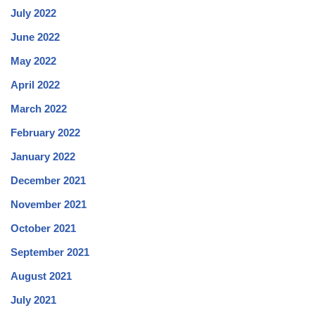
July 2022
June 2022
May 2022
April 2022
March 2022
February 2022
January 2022
December 2021
November 2021
October 2021
September 2021
August 2021
July 2021