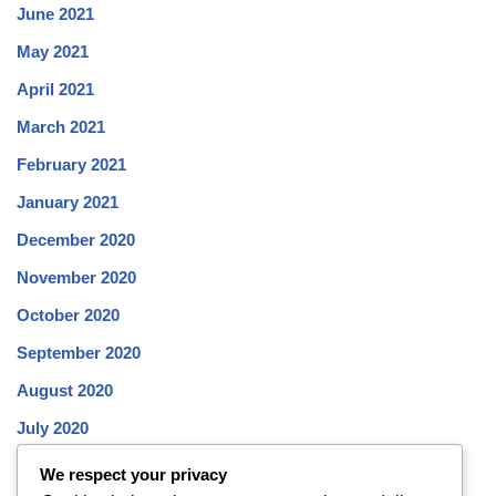
June 2021
May 2021
April 2021
March 2021
February 2021
January 2021
December 2020
November 2020
October 2020
September 2020
August 2020
July 2020
June 2020
We respect your privacy