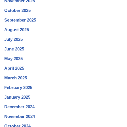
November 2025
October 2025
September 2025
August 2025
July 2025
June 2025
May 2025
April 2025
March 2025
February 2025
January 2025
December 2024
November 2024
October 2024