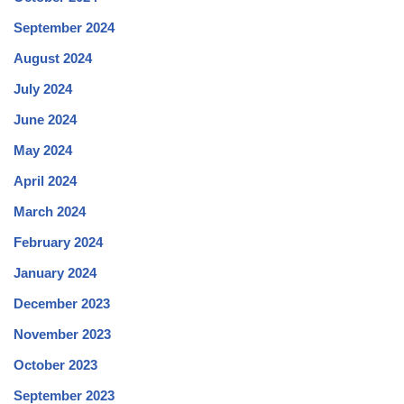
September 2024
August 2024
July 2024
June 2024
May 2024
April 2024
March 2024
February 2024
January 2024
December 2023
November 2023
October 2023
September 2023