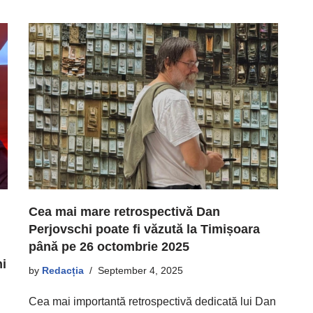
Cea mai mare retrospectivă Dan
Perjovschi poate fi văzută la Timișoara
până pe 26 octombrie 2025
ni
by
Redacția
September 4, 2025
Cea mai importantă retrospectivă dedicată lui Dan