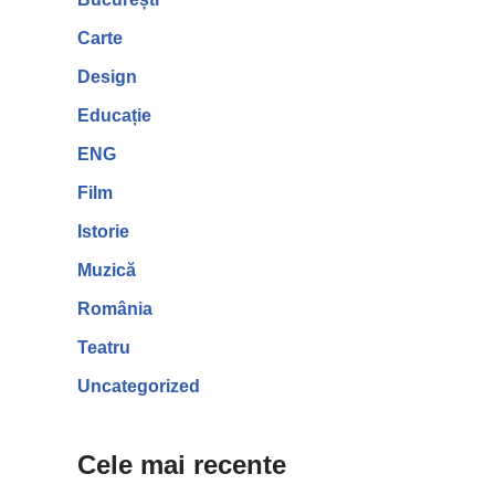
Carte
Design
Educație
ENG
Film
Istorie
Muzică
România
Teatru
Uncategorized
Cele mai recente