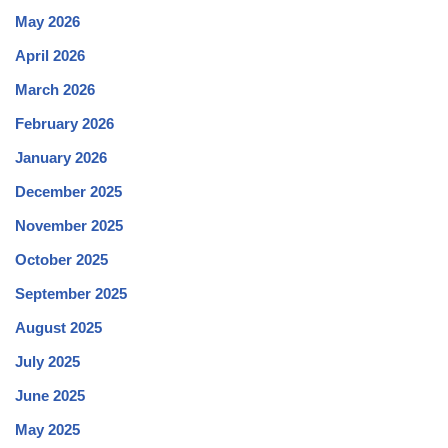
May 2026
April 2026
March 2026
February 2026
January 2026
December 2025
November 2025
October 2025
September 2025
August 2025
July 2025
June 2025
May 2025