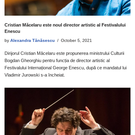
Cristian Măcelaru este noul director artistic al Festivalului
Enescu
by
Alexandra Tănăsescu
October 5, 2021
Dirijorul Cristian Măcelaru este propunerea ministrului Culturii
Bogdan Gheorghiu pentru funcția de director artistic al
Festivalului Internațional George Enescu, după ce mandatul lui
Vladimir Jurowski s-a încheiat.