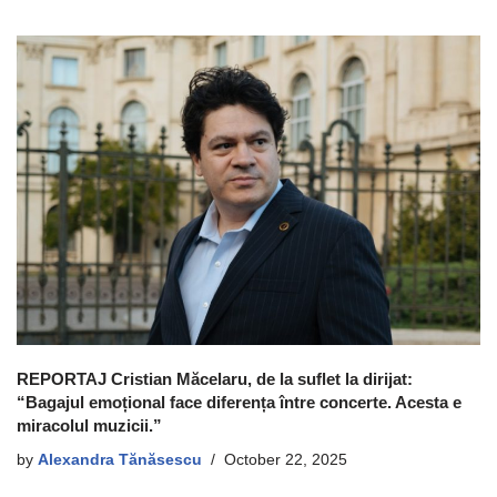
REPORTAJ Cristian Măcelaru, de la suflet la dirijat:
“Bagajul emoțional face diferența între concerte. Acesta e
miracolul muzicii.”
by
Alexandra Tănăsescu
October 22, 2025