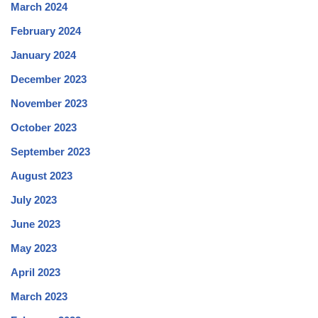
March 2024
February 2024
January 2024
December 2023
November 2023
October 2023
September 2023
August 2023
July 2023
June 2023
May 2023
April 2023
March 2023