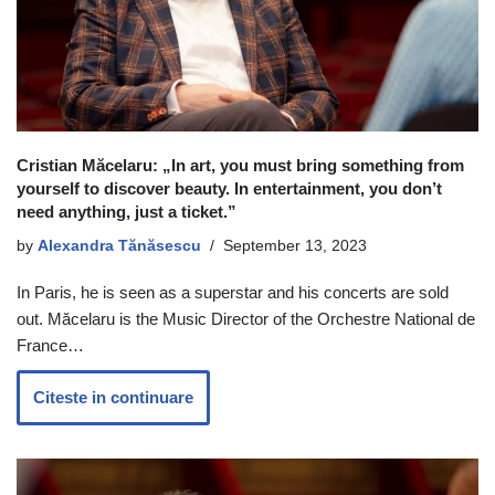
Cristian Măcelaru: „In art, you must bring something from
yourself to discover beauty. In entertainment, you don’t
need anything, just a ticket.”
by
Alexandra Tănăsescu
September 13, 2023
In Paris, he is seen as a superstar and his concerts are sold
out. Măcelaru is the Music Director of the Orchestre National de
France…
Citeste in continuare