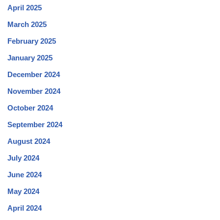
April 2025
March 2025
February 2025
January 2025
December 2024
November 2024
October 2024
September 2024
August 2024
July 2024
June 2024
May 2024
April 2024