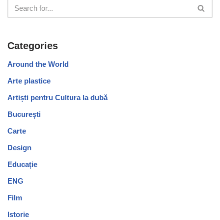
Categories
Around the World
Arte plastice
Artiști pentru Cultura la dubă
București
Carte
Design
Educație
ENG
Film
Istorie