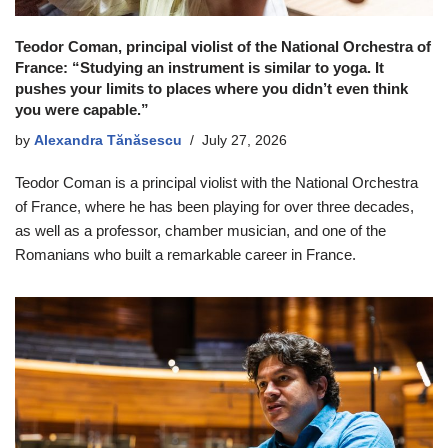
Teodor Coman, principal violist of the National Orchestra of
France: “Studying an instrument is similar to yoga. It
pushes your limits to places where you didn’t even think
you were capable.”
by
Alexandra Tănăsescu
July 27, 2026
Teodor Coman is a principal violist with the National Orchestra
of France, where he has been playing for over three decades,
as well as a professor, chamber musician, and one of the
Romanians who built a remarkable career in France.