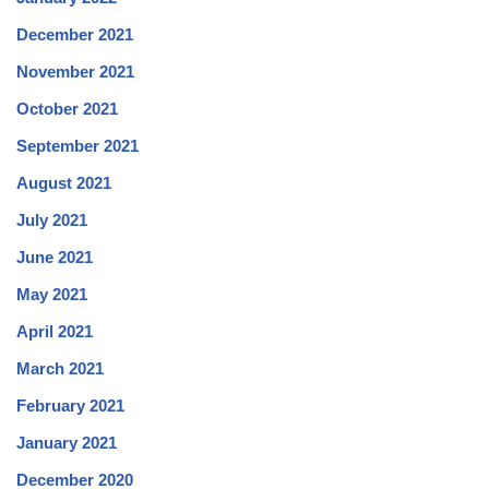
December 2021
November 2021
October 2021
September 2021
August 2021
July 2021
June 2021
May 2021
April 2021
March 2021
February 2021
January 2021
December 2020