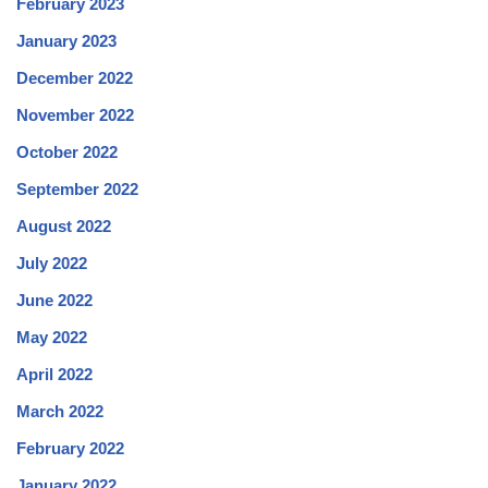
February 2023
January 2023
December 2022
November 2022
October 2022
September 2022
August 2022
July 2022
June 2022
May 2022
April 2022
March 2022
February 2022
January 2022