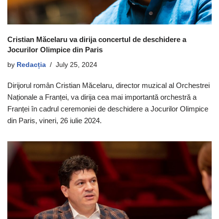
Cristian Măcelaru va dirija concertul de deschidere a
Jocurilor Olimpice din Paris
by
Redacția
July 25, 2024
Dirijorul român Cristian Măcelaru, director muzical al Orchestrei
Naționale a Franței, va dirija cea mai importantă orchestră a
Franței în cadrul ceremoniei de deschidere a Jocurilor Olimpice
din Paris, vineri, 26 iulie 2024.