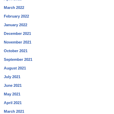
March 2022
February 2022
January 2022
December 2021
November 2021
October 2021
September 2021
August 2021
July 2021
June 2021
May 2021
April 2021
March 2021