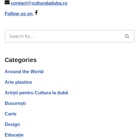
contact@culturaladuba.ro
Follow us on
Categories
Around the World
Arte plastice
Artiști pentru Cultura la dubă
București
Carte
Design
Educație