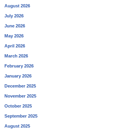
August 2026
July 2026
June 2026
May 2026
April 2026
March 2026
February 2026
January 2026
December 2025
November 2025
October 2025
September 2025
August 2025