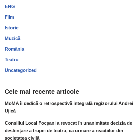
ENG
Film
Istorie
Muzică
România
Teatru
Uncategorized
Cele mai recente articole
MoMA îi dedică o retrospectivă integrală regizorului Andrei
Ujică
Consiliul Local Focșani a revocat în unanimitate decizia de
desființare a trupei de teatru, ca urmare a reacțiilor din
societatea civilă