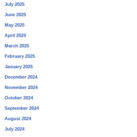
July 2025
June 2025
May 2025
April 2025
March 2025
February 2025
January 2025
December 2024
November 2024
October 2024
September 2024
August 2024
July 2024