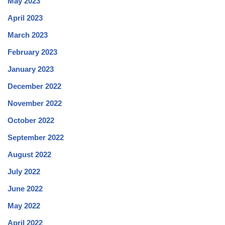
May 2023
April 2023
March 2023
February 2023
January 2023
December 2022
November 2022
October 2022
September 2022
August 2022
July 2022
June 2022
May 2022
April 2022