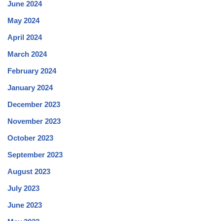
June 2024
May 2024
April 2024
March 2024
February 2024
January 2024
December 2023
November 2023
October 2023
September 2023
August 2023
July 2023
June 2023