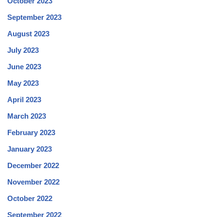
October 2023
September 2023
August 2023
July 2023
June 2023
May 2023
April 2023
March 2023
February 2023
January 2023
December 2022
November 2022
October 2022
September 2022