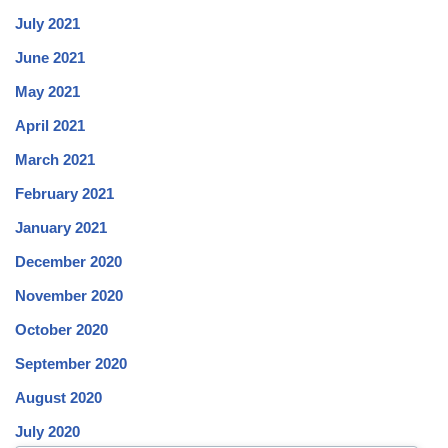
July 2021
June 2021
May 2021
April 2021
March 2021
February 2021
January 2021
December 2020
November 2020
October 2020
September 2020
August 2020
July 2020