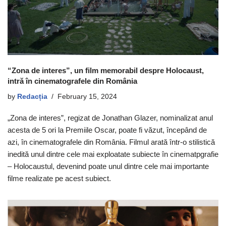
“Zona de interes”, un film memorabil despre Holocaust,
intră în cinematografele din România
by
Redacția
February 15, 2024
„Zona de interes”, regizat de Jonathan Glazer, nominalizat anul
acesta de 5 ori la Premiile Oscar, poate fi văzut, începând de
azi, în cinematografele din România. Filmul arată într-o stilistică
inedită unul dintre cele mai exploatate subiecte în cinematpgrafie
– Holocaustul, devenind poate unul dintre cele mai importante
filme realizate pe acest subiect.