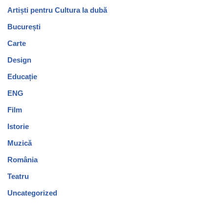
Artiști pentru Cultura la dubă
București
Carte
Design
Educație
ENG
Film
Istorie
Muzică
România
Teatru
Uncategorized