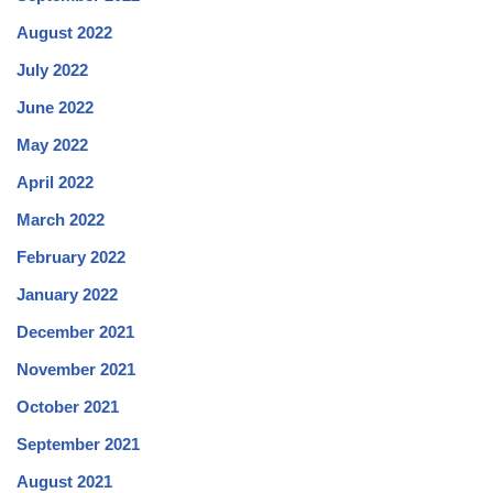
August 2022
July 2022
June 2022
May 2022
April 2022
March 2022
February 2022
January 2022
December 2021
November 2021
October 2021
September 2021
August 2021