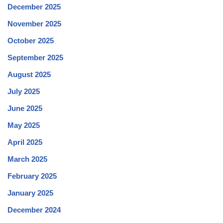
December 2025
November 2025
October 2025
September 2025
August 2025
July 2025
June 2025
May 2025
April 2025
March 2025
February 2025
January 2025
December 2024