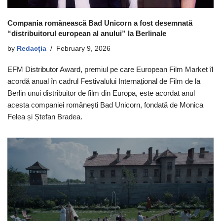
Compania românească Bad Unicorn a fost desemnată
“distribuitorul european al anului” la Berlinale
by
Redacția
February 9, 2026
EFM Distributor Award, premiul pe care European Film Market îl
acordă anual în cadrul Festivalului Internațional de Film de la
Berlin unui distribuitor de film din Europa, este acordat anul
acesta companiei românești Bad Unicorn, fondată de Monica
Felea și Ștefan Bradea.