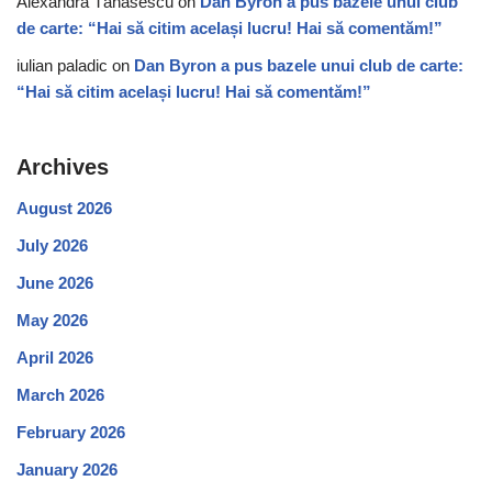
Alexandra Tănăsescu
on
Dan Byron a pus bazele unui club
de carte: “Hai să citim același lucru! Hai să comentăm!”
iulian paladic
on
Dan Byron a pus bazele unui club de carte:
“Hai să citim același lucru! Hai să comentăm!”
Archives
August 2026
July 2026
June 2026
May 2026
April 2026
March 2026
February 2026
January 2026