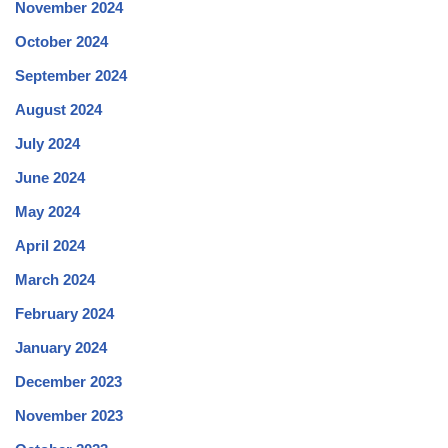
November 2024
October 2024
September 2024
August 2024
July 2024
June 2024
May 2024
April 2024
March 2024
February 2024
January 2024
December 2023
November 2023