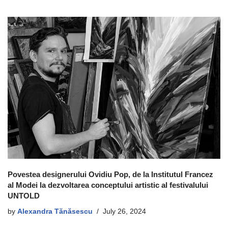
Povestea designerului Ovidiu Pop, de la Institutul Francez
al Modei la dezvoltarea conceptului artistic al festivalului
UNTOLD
by
Alexandra Tănăsescu
July 26, 2024