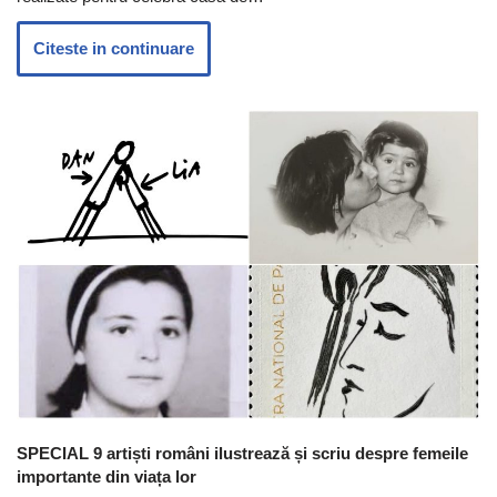
Citeste in continuare
SPECIAL 9 artiști români ilustrează și scriu despre femeile
importante din viața lor