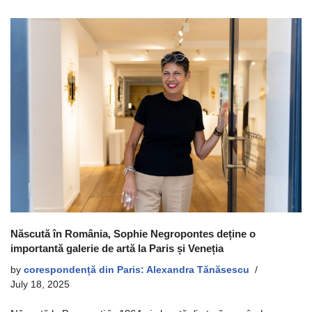
Născută în România, Sophie Negropontes deține o
importantă galerie de artă la Paris și Veneția
by
corespondență din Paris: Alexandra Tănăsescu
July 18, 2025