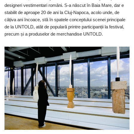
designeri vestimentari români. S-a născut în Baia Mare, dar e
stabilit de aproape 20 de ani la Cluj-Napoca, acolo unde, de
câțiva ani încoace, stă în spatele conceptului scenei principale
de la UNTOLD, atât de populară printre participanții la festival,
precum și a produselor de merchandise UNTOLD.