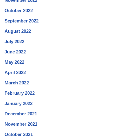
November 2022
October 2022
September 2022
August 2022
July 2022
June 2022
May 2022
April 2022
March 2022
February 2022
January 2022
December 2021
November 2021
October 2021