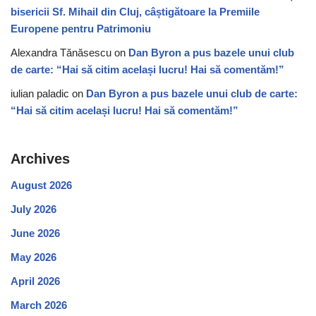
bisericii Sf. Mihail din Cluj, câștigătoare la Premiile
Europene pentru Patrimoniu
Alexandra Tănăsescu
on
Dan Byron a pus bazele unui club
de carte: “Hai să citim același lucru! Hai să comentăm!”
iulian paladic
on
Dan Byron a pus bazele unui club de carte:
“Hai să citim același lucru! Hai să comentăm!”
Archives
August 2026
July 2026
June 2026
May 2026
April 2026
March 2026