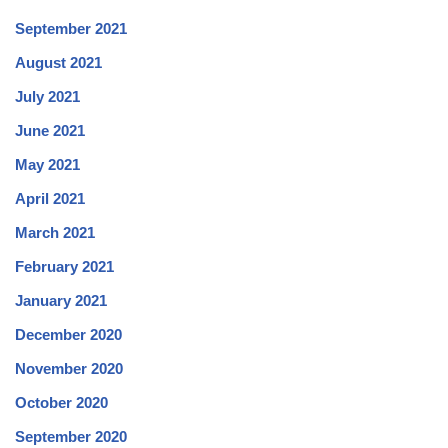
September 2021
August 2021
July 2021
June 2021
May 2021
April 2021
March 2021
February 2021
January 2021
December 2020
November 2020
October 2020
September 2020