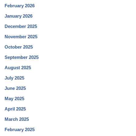
February 2026
January 2026
December 2025
November 2025
October 2025
September 2025
August 2025
July 2025
June 2025
May 2025
April 2025
March 2025
February 2025