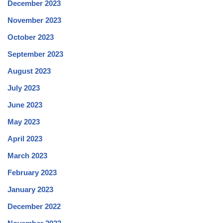
December 2023
November 2023
October 2023
September 2023
August 2023
July 2023
June 2023
May 2023
April 2023
March 2023
February 2023
January 2023
December 2022