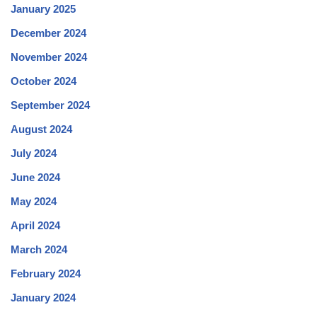
January 2025
December 2024
November 2024
October 2024
September 2024
August 2024
July 2024
June 2024
May 2024
April 2024
March 2024
February 2024
January 2024