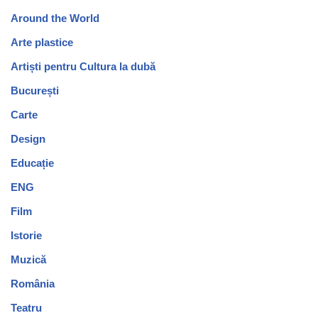
Around the World
Arte plastice
Artiști pentru Cultura la dubă
București
Carte
Design
Educație
ENG
Film
Istorie
Muzică
România
Teatru