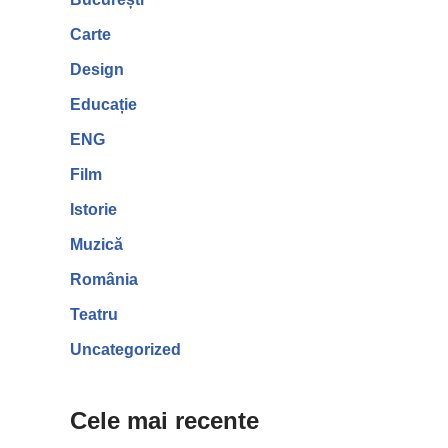
Carte
Design
Educație
ENG
Film
Istorie
Muzică
România
Teatru
Uncategorized
Cele mai recente