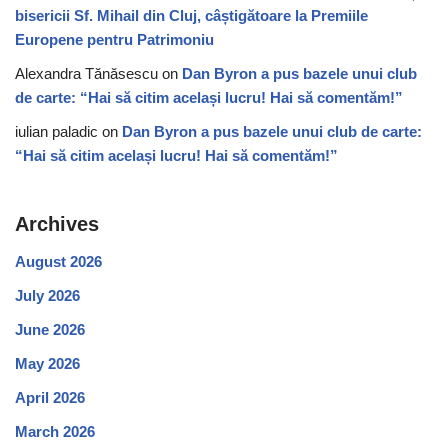
bisericii Sf. Mihail din Cluj, câștigătoare la Premiile
Europene pentru Patrimoniu
Alexandra Tănăsescu
on
Dan Byron a pus bazele unui club
de carte: “Hai să citim același lucru! Hai să comentăm!”
iulian paladic
on
Dan Byron a pus bazele unui club de carte:
“Hai să citim același lucru! Hai să comentăm!”
Archives
August 2026
July 2026
June 2026
May 2026
April 2026
March 2026