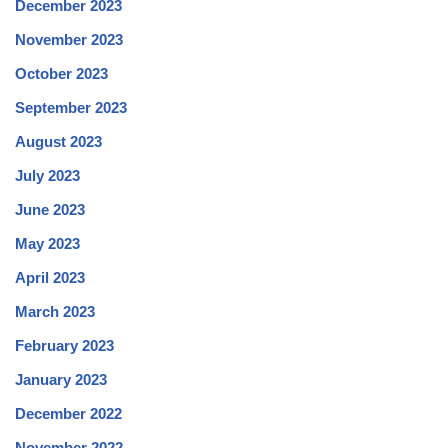
December 2023
November 2023
October 2023
September 2023
August 2023
July 2023
June 2023
May 2023
April 2023
March 2023
February 2023
January 2023
December 2022
November 2022