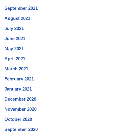
September 2021
August 2021
July 2021
June 2021
May 2021
April 2021
March 2021
February 2021
January 2021
December 2020
November 2020
October 2020
September 2020