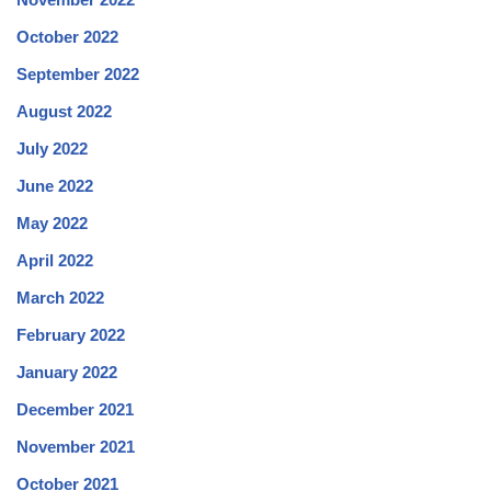
October 2022
September 2022
August 2022
July 2022
June 2022
May 2022
April 2022
March 2022
February 2022
January 2022
December 2021
November 2021
October 2021