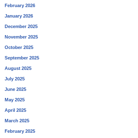
February 2026
January 2026
December 2025
November 2025
October 2025
September 2025
August 2025
July 2025
June 2025
May 2025
April 2025
March 2025
February 2025