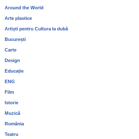
Around the World
Arte plastice
Artiști pentru Cultura la dubă
București
Carte
Design
Educație
ENG
Film
Istorie
Muzică
România
Teatru