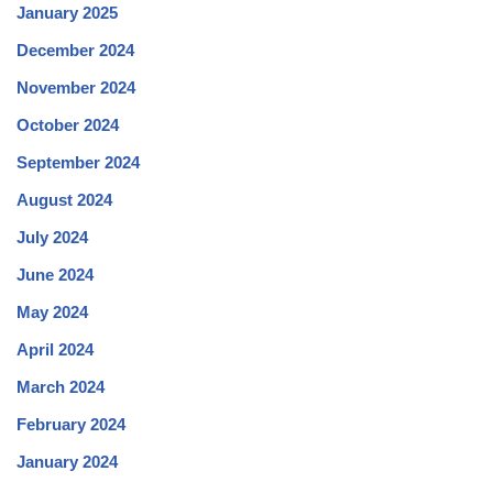
January 2025
December 2024
November 2024
October 2024
September 2024
August 2024
July 2024
June 2024
May 2024
April 2024
March 2024
February 2024
January 2024