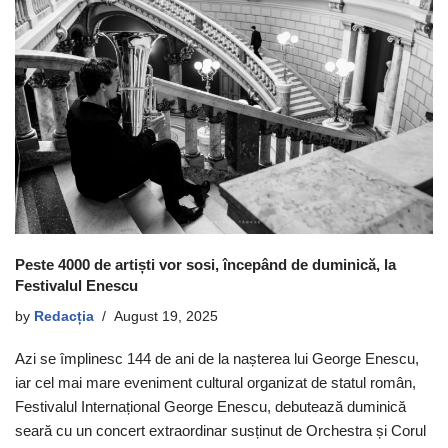
Peste 4000 de artiști vor sosi, începând de duminică, la
Festivalul Enescu
by
Redacția
August 19, 2025
Azi se împlinesc 144 de ani de la nașterea lui George Enescu,
iar cel mai mare eveniment cultural organizat de statul român,
Festivalul Internațional George Enescu, debutează duminică
seară cu un concert extraordinar susținut de Orchestra și Corul