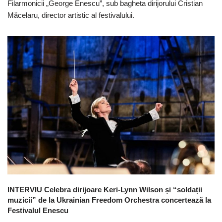
Filarmonicii „George Enescu”, sub bagheta dirijorului Cristian
Măcelaru, director artistic al festivalului.
INTERVIU Celebra dirijoare Keri-Lynn Wilson și “soldații
muzicii” de la Ukrainian Freedom Orchestra concertează la
Festivalul Enescu