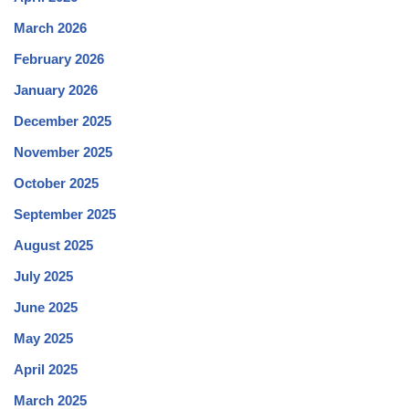
March 2026
February 2026
January 2026
December 2025
November 2025
October 2025
September 2025
August 2025
July 2025
June 2025
May 2025
April 2025
March 2025