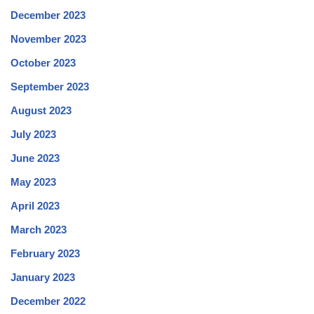
December 2023
November 2023
October 2023
September 2023
August 2023
July 2023
June 2023
May 2023
April 2023
March 2023
February 2023
January 2023
December 2022