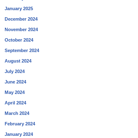
January 2025
December 2024
November 2024
October 2024
September 2024
August 2024
July 2024
June 2024
May 2024
April 2024
March 2024
February 2024
January 2024