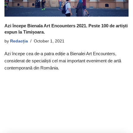
Azi începe Bienala Art Encounters 2021. Peste 100 de artiști
expun la Timișoara.
by
Redacția
October 1, 2021
Azi începe cea de-a patra ediție a Bienalei Art Encounters,
considerat de specialiști cel mai important eveniment de artă
contemporană din România.