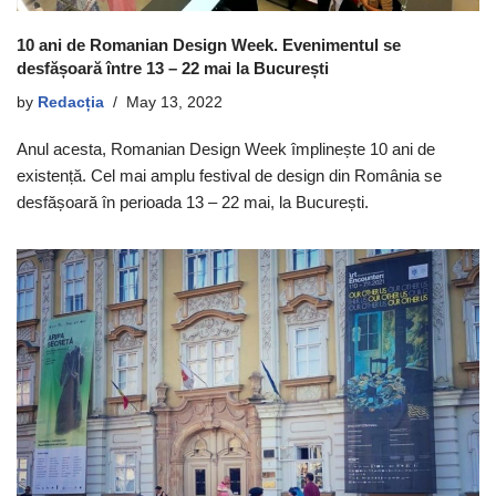
10 ani de Romanian Design Week. Evenimentul se
desfășoară între 13 – 22 mai la București
by
Redacția
May 13, 2022
Anul acesta, Romanian Design Week împlinește 10 ani de
existență. Cel mai amplu festival de design din România se
desfășoară în perioada 13 – 22 mai, la București.