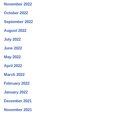
November 2022
October 2022
September 2022
August 2022
July 2022
June 2022
May 2022
April 2022
March 2022
February 2022
January 2022
December 2021
November 2021