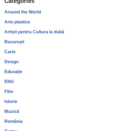
Categories
Around the World
Arte plastice
Artiști pentru Cultura la dubă
București
Carte
Design
Educație
ENG
Film
Istorie
Muzică
România