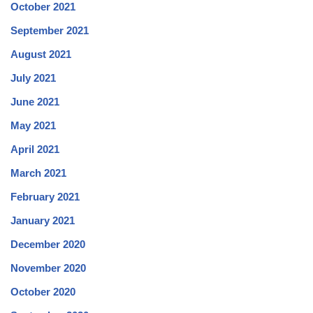
October 2021
September 2021
August 2021
July 2021
June 2021
May 2021
April 2021
March 2021
February 2021
January 2021
December 2020
November 2020
October 2020