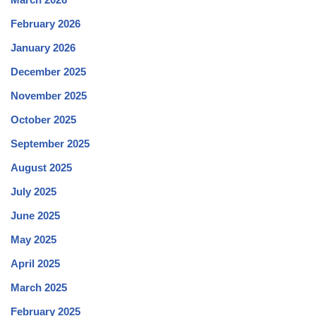
February 2026
January 2026
December 2025
November 2025
October 2025
September 2025
August 2025
July 2025
June 2025
May 2025
April 2025
March 2025
February 2025