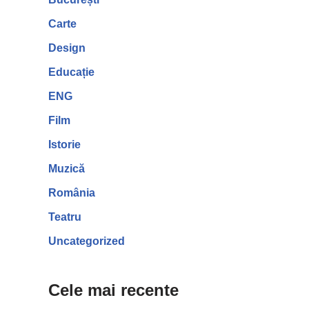
Carte
Design
Educație
ENG
Film
Istorie
Muzică
România
Teatru
Uncategorized
Cele mai recente