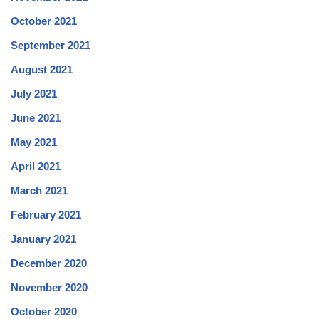
October 2021
September 2021
August 2021
July 2021
June 2021
May 2021
April 2021
March 2021
February 2021
January 2021
December 2020
November 2020
October 2020