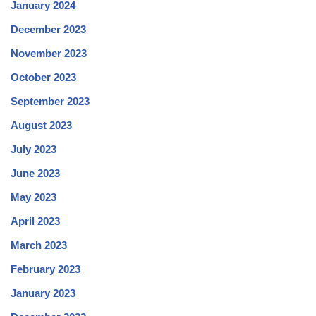
January 2024
December 2023
November 2023
October 2023
September 2023
August 2023
July 2023
June 2023
May 2023
April 2023
March 2023
February 2023
January 2023