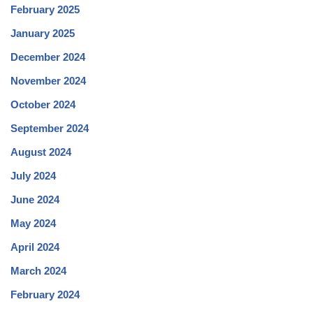
February 2025
January 2025
December 2024
November 2024
October 2024
September 2024
August 2024
July 2024
June 2024
May 2024
April 2024
March 2024
February 2024