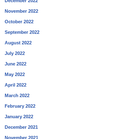
December 2022
November 2022
October 2022
September 2022
August 2022
July 2022
June 2022
May 2022
April 2022
March 2022
February 2022
January 2022
December 2021
November 2021