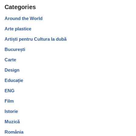
Categories
Around the World
Arte plastice
Artiști pentru Cultura la dubă
București
Carte
Design
Educație
ENG
Film
Istorie
Muzică
România