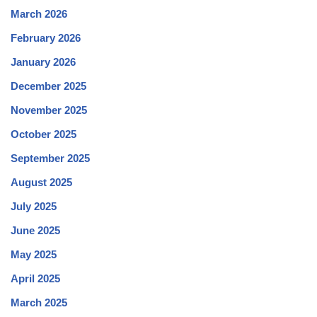
March 2026
February 2026
January 2026
December 2025
November 2025
October 2025
September 2025
August 2025
July 2025
June 2025
May 2025
April 2025
March 2025