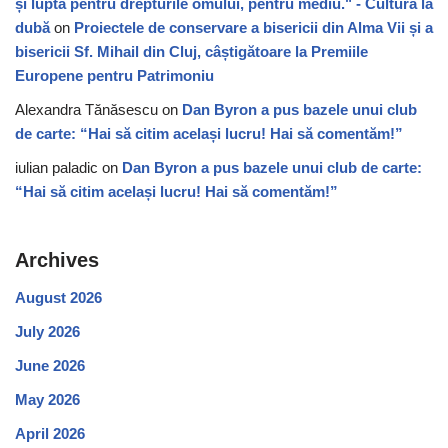
și lupta pentru drepturile omului, pentru mediu." - Cultura la
dubă
on
Proiectele de conservare a bisericii din Alma Vii și a
bisericii Sf. Mihail din Cluj, câștigătoare la Premiile
Europene pentru Patrimoniu
Alexandra Tănăsescu
on
Dan Byron a pus bazele unui club
de carte: “Hai să citim același lucru! Hai să comentăm!”
iulian paladic
on
Dan Byron a pus bazele unui club de carte:
“Hai să citim același lucru! Hai să comentăm!”
Archives
August 2026
July 2026
June 2026
May 2026
April 2026