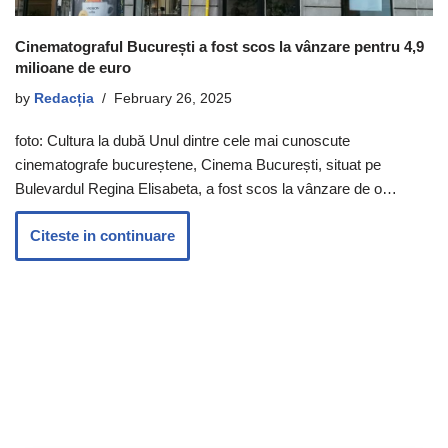
Cinematograful București a fost scos la vânzare pentru 4,9
milioane de euro
by
Redacția
February 26, 2025
foto: Cultura la dubă Unul dintre cele mai cunoscute
cinematografe bucureștene, Cinema București, situat pe
Bulevardul Regina Elisabeta, a fost scos la vânzare de o…
Citeste in continuare