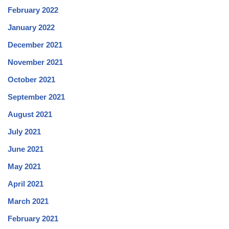
February 2022
January 2022
December 2021
November 2021
October 2021
September 2021
August 2021
July 2021
June 2021
May 2021
April 2021
March 2021
February 2021