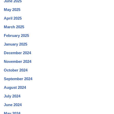
June 2025
May 2025
April 2025
March 2025
February 2025
January 2025
December 2024
November 2024
October 2024
September 2024
August 2024
July 2024
June 2024
May 2024