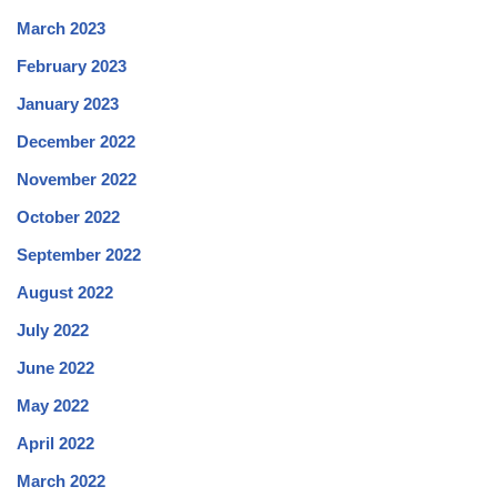
March 2023
February 2023
January 2023
December 2022
November 2022
October 2022
September 2022
August 2022
July 2022
June 2022
May 2022
April 2022
March 2022