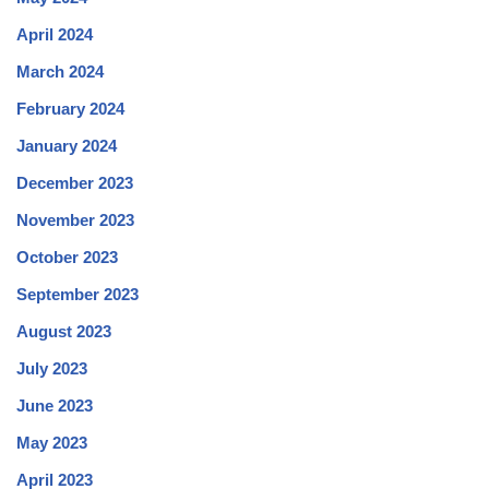
April 2024
March 2024
February 2024
January 2024
December 2023
November 2023
October 2023
September 2023
August 2023
July 2023
June 2023
May 2023
April 2023