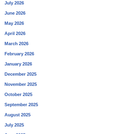
July 2026
June 2026
May 2026
April 2026
March 2026
February 2026
January 2026
December 2025
November 2025
October 2025
September 2025
August 2025
July 2025