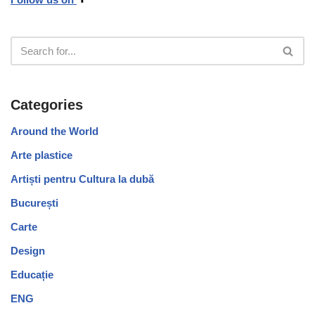
Categories
Around the World
Arte plastice
Artiști pentru Cultura la dubă
București
Carte
Design
Educație
ENG