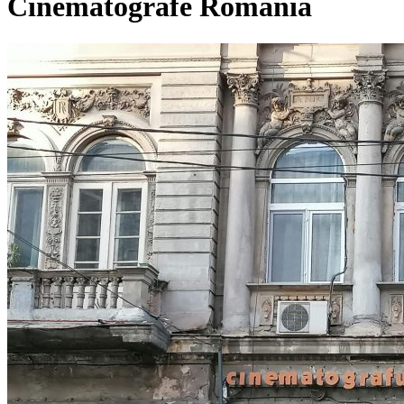
Cinematografe Romania