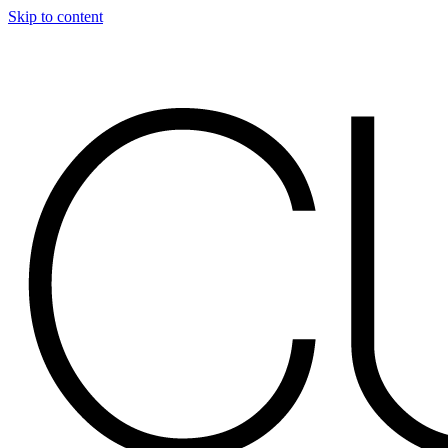
Skip to content