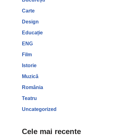
Carte
Design
Educație
ENG
Film
Istorie
Muzică
România
Teatru
Uncategorized
Cele mai recente