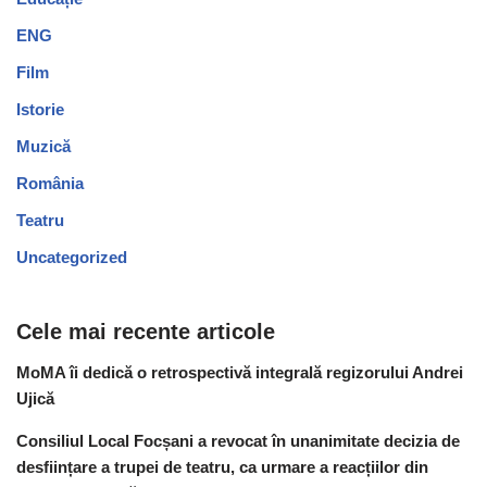
ENG
Film
Istorie
Muzică
România
Teatru
Uncategorized
Cele mai recente articole
MoMA îi dedică o retrospectivă integrală regizorului Andrei
Ujică
Consiliul Local Focșani a revocat în unanimitate decizia de
desființare a trupei de teatru, ca urmare a reacțiilor din