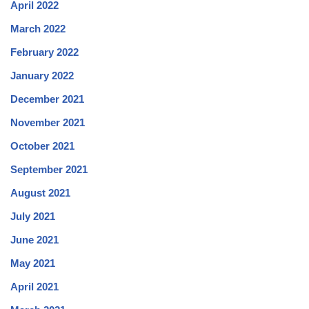
April 2022
March 2022
February 2022
January 2022
December 2021
November 2021
October 2021
September 2021
August 2021
July 2021
June 2021
May 2021
April 2021