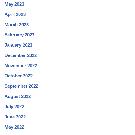
May 2023
April 2023
March 2023
February 2023
January 2023
December 2022
November 2022
October 2022
September 2022
August 2022
July 2022
June 2022
May 2022