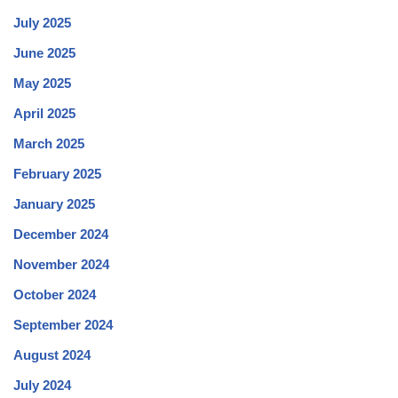
July 2025
June 2025
May 2025
April 2025
March 2025
February 2025
January 2025
December 2024
November 2024
October 2024
September 2024
August 2024
July 2024