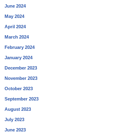
June 2024
May 2024
April 2024
March 2024
February 2024
January 2024
December 2023
November 2023
October 2023
September 2023
August 2023
July 2023
June 2023