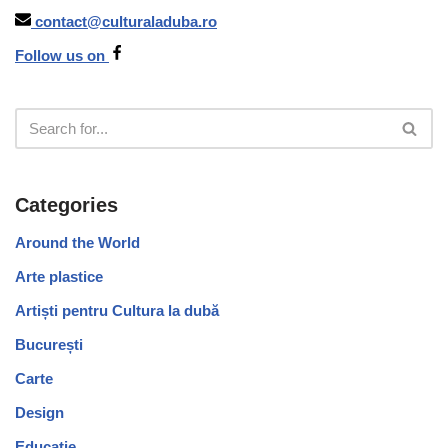
contact@culturaladuba.ro
Follow us on
Categories
Around the World
Arte plastice
Artiști pentru Cultura la dubă
București
Carte
Design
Educație