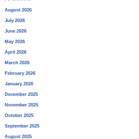
August 2026
July 2026
June 2026
May 2026
April 2026
March 2026
February 2026
January 2026
December 2025
November 2025
October 2025
September 2025
August 2025