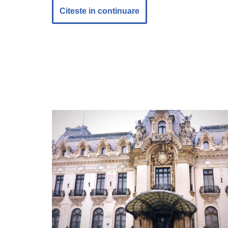
Citeste in continuare