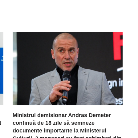
Ministrul demisionar Andras Demeter
t
continuă de 18 zile să semneze
documente importante la Ministerul