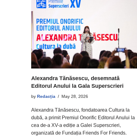
Alexandra Tănăsescu, desemnată
Editorul Anului la Gala Superscrieri
by
Redacția
May 28, 2026
Alexandra Tănăsescu, fondatoarea Cultura la
dubă, a primit Premiul Onorific Editorul Anului la
cea de-a XV-a ediție a Galei Superscrieri,
organizată de Fundația Friends For Friends.