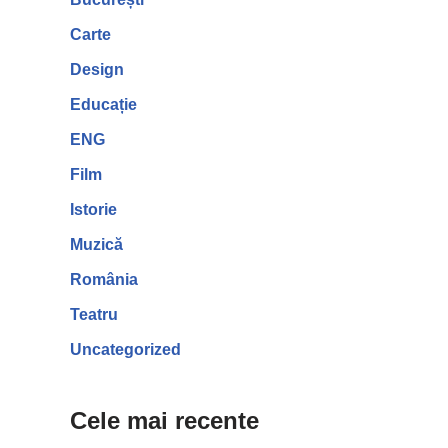
Carte
Design
Educație
ENG
Film
Istorie
Muzică
România
Teatru
Uncategorized
Cele mai recente