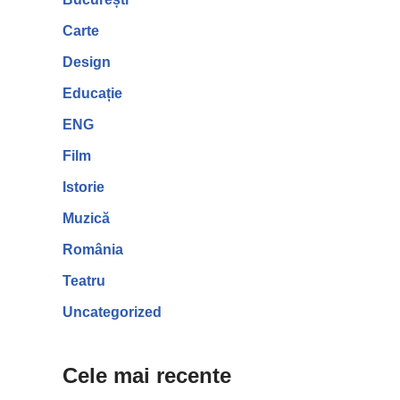
Carte
Design
Educație
ENG
Film
Istorie
Muzică
România
Teatru
Uncategorized
Cele mai recente