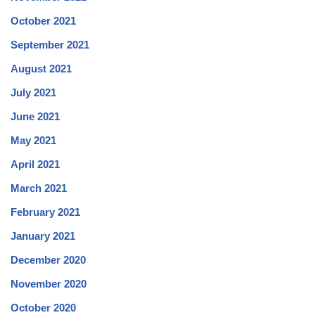
October 2021
September 2021
August 2021
July 2021
June 2021
May 2021
April 2021
March 2021
February 2021
January 2021
December 2020
November 2020
October 2020