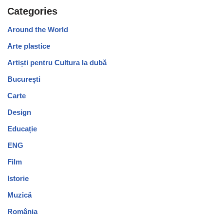
Categories
Around the World
Arte plastice
Artiști pentru Cultura la dubă
București
Carte
Design
Educație
ENG
Film
Istorie
Muzică
România