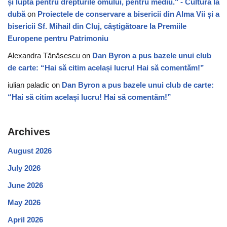
și lupta pentru drepturile omului, pentru mediu." - Cultura la
dubă
on
Proiectele de conservare a bisericii din Alma Vii și a
bisericii Sf. Mihail din Cluj, câștigătoare la Premiile
Europene pentru Patrimoniu
Alexandra Tănăsescu
on
Dan Byron a pus bazele unui club
de carte: “Hai să citim același lucru! Hai să comentăm!”
iulian paladic
on
Dan Byron a pus bazele unui club de carte:
“Hai să citim același lucru! Hai să comentăm!”
Archives
August 2026
July 2026
June 2026
May 2026
April 2026