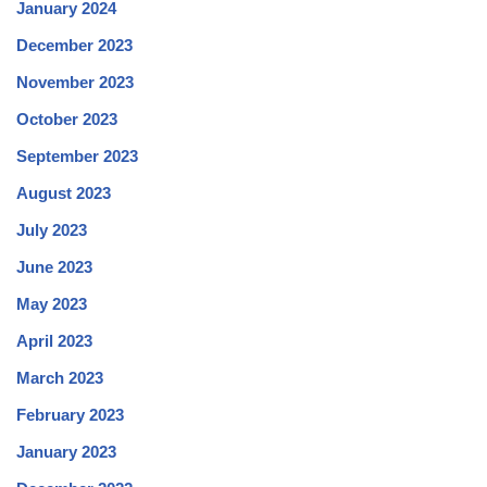
January 2024
December 2023
November 2023
October 2023
September 2023
August 2023
July 2023
June 2023
May 2023
April 2023
March 2023
February 2023
January 2023