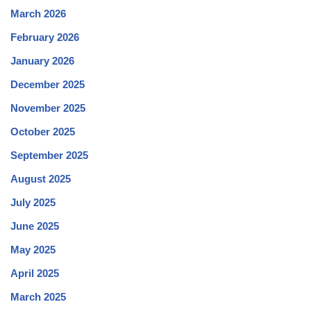
March 2026
February 2026
January 2026
December 2025
November 2025
October 2025
September 2025
August 2025
July 2025
June 2025
May 2025
April 2025
March 2025