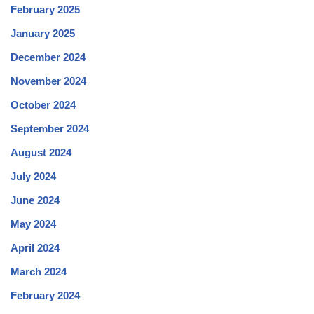
February 2025
January 2025
December 2024
November 2024
October 2024
September 2024
August 2024
July 2024
June 2024
May 2024
April 2024
March 2024
February 2024