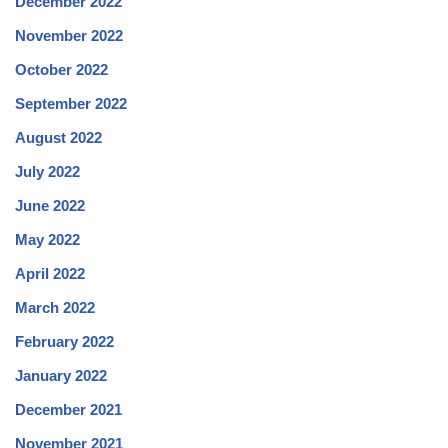
December 2022
November 2022
October 2022
September 2022
August 2022
July 2022
June 2022
May 2022
April 2022
March 2022
February 2022
January 2022
December 2021
November 2021