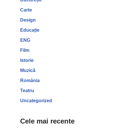
Carte
Design
Educație
ENG
Film
Istorie
Muzică
România
Teatru
Uncategorized
Cele mai recente