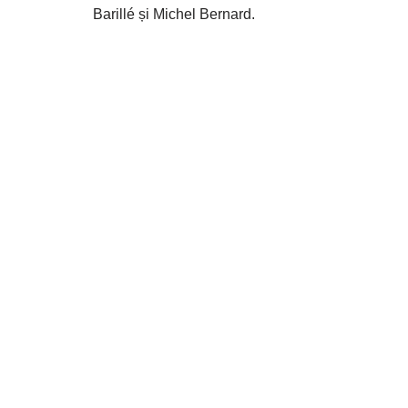
Barillé și Michel Bernard.