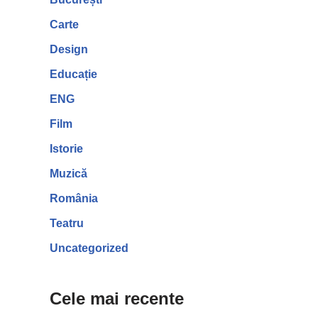
Carte
Design
Educație
ENG
Film
Istorie
Muzică
România
Teatru
Uncategorized
Cele mai recente