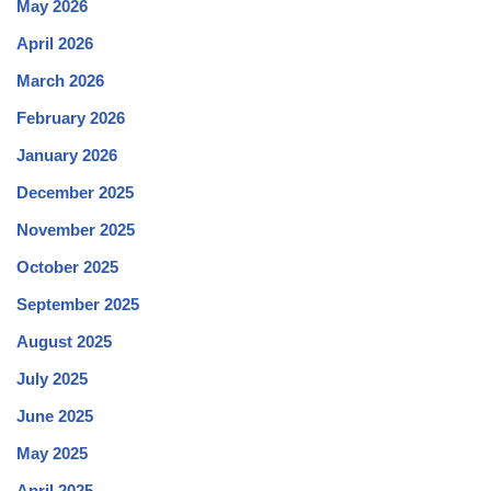
May 2026
April 2026
March 2026
February 2026
January 2026
December 2025
November 2025
October 2025
September 2025
August 2025
July 2025
June 2025
May 2025
April 2025