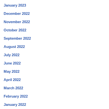
January 2023
December 2022
November 2022
October 2022
September 2022
August 2022
July 2022
June 2022
May 2022
April 2022
March 2022
February 2022
January 2022