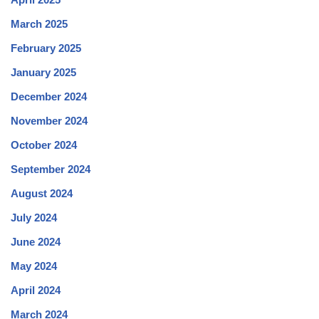
March 2025
February 2025
January 2025
December 2024
November 2024
October 2024
September 2024
August 2024
July 2024
June 2024
May 2024
April 2024
March 2024