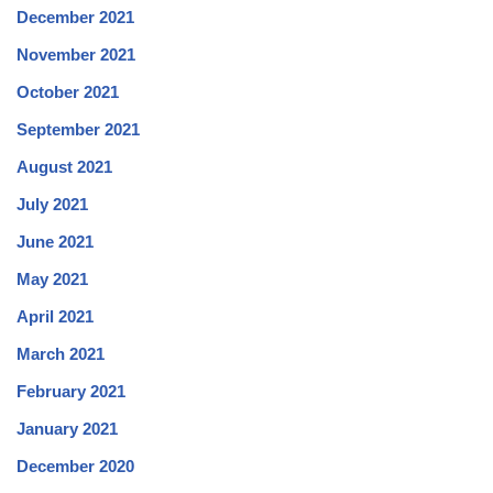
December 2021
November 2021
October 2021
September 2021
August 2021
July 2021
June 2021
May 2021
April 2021
March 2021
February 2021
January 2021
December 2020