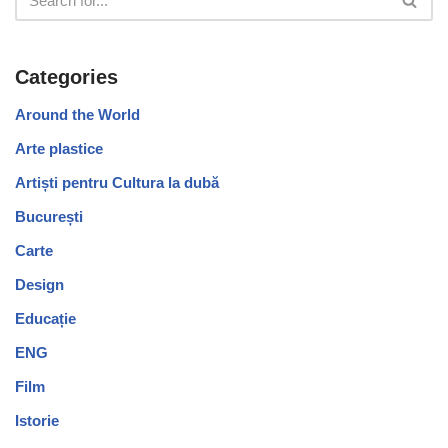
Categories
Around the World
Arte plastice
Artiști pentru Cultura la dubă
București
Carte
Design
Educație
ENG
Film
Istorie