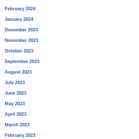
February 2024
January 2024
December 2023
November 2023
October 2023
September 2023
August 2023
July 2023
June 2023
May 2023
April 2023
March 2023
February 2023